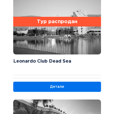
Тур распродан
Leonardo Club Dead Sea
Детали