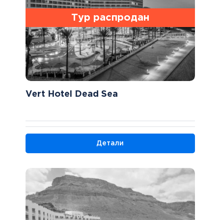
Тур распродан
Vert Hotel Dead Sea
Детали