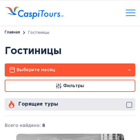
Главная
Гостиницы
Гостиницы
Выберите месяц
Фильтры
Горящие туры
Всего найдено:
8