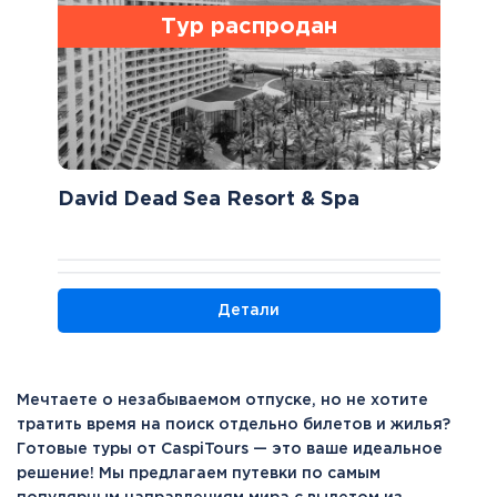
Тур распродан
David Dead Sea Resort & Spa
Детали
Мечтаете о незабываемом отпуске, но не хотите
тратить время на поиск отдельно билетов и жилья?
Готовые туры от CaspiTours — это ваше идеальное
решение! Мы предлагаем путевки по самым