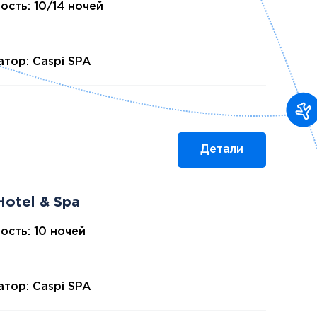
ость: 10/14 ночей
тор: Caspi SPA
Детали
Hotel & Spa
ость: 10 ночей
тор: Caspi SPA