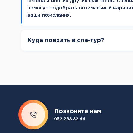
сезона и многих других факторов. Специ
помогут подобрать оптимальный вариан
ваши пожелания.
Куда поехать в спа-тур?
Позвоните нам
052 268 82 44