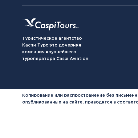
Туристическое агентство
Каспи Турс это дочерняя
компания крупнейшего
туроператора Caspi Aviation
Копирование или распространение без письменн
опубликованные на сайте, приводятся в соотве