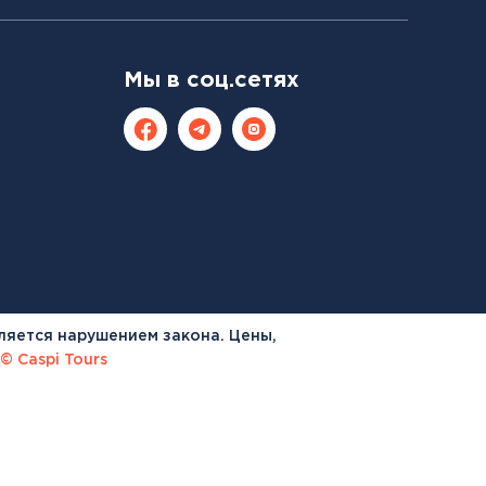
Мы в соц.сетях
ляется нарушением закона. Цены,
© Caspi Tours