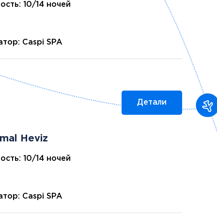
ость: 10/14 ночей
тор: Caspi SPA
Детали
mal Heviz
ость: 10/14 ночей
тор: Caspi SPA