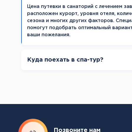
Цена путевки в санаторий с лечением зав
расположен курорт, уровня отеля, колич
сезона и многих других факторов. Специ
помогут подобрать оптимальный вариан
ваши пожелания.
Куда поехать в спа-тур?
Позвоните нам