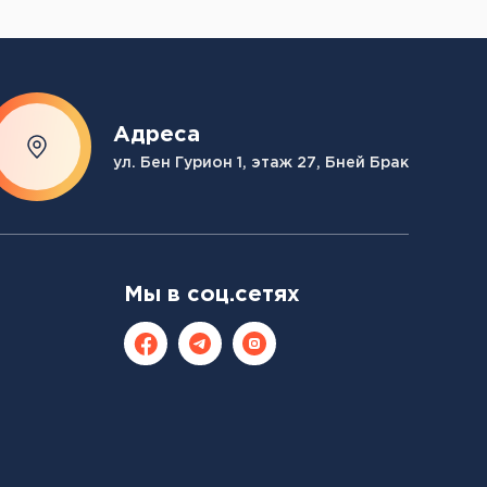
Адреса
ул. Бен Гурион 1, этаж 27, Бней Брак
Мы в соц.сетях