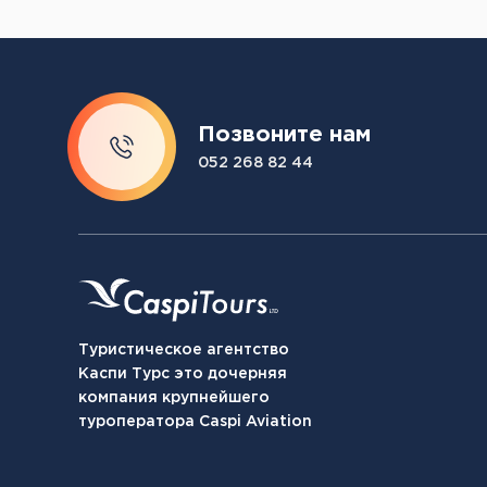
Позвоните нам
052 268 82 44
Туристическое агентство
Каспи Турс это дочерняя
компания крупнейшего
туроператора Caspi Aviation