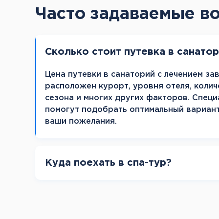
Часто задаваемые в
Сколько стоит путевка в санато
Цена путевки в санаторий с лечением зав
расположен курорт, уровня отеля, колич
сезона и многих других факторов. Специ
помогут подобрать оптимальный вариан
ваши пожелания.
Куда поехать в спа-тур?