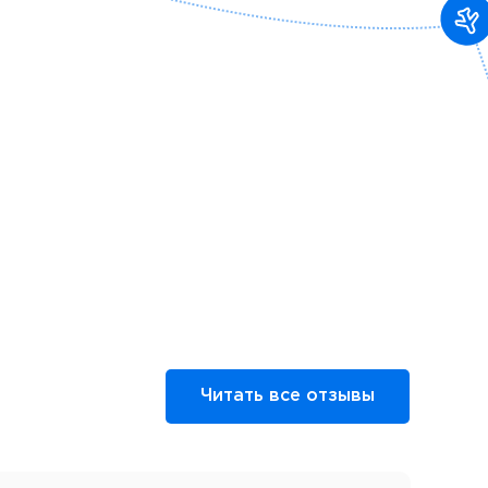
Читать все отзывы