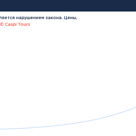
ляется нарушением закона. Цены,
© Caspi Tours