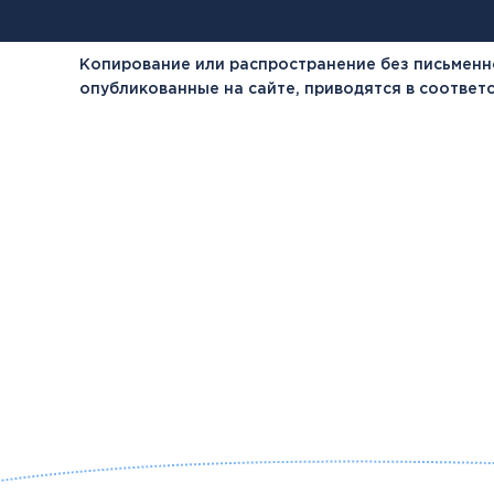
Копирование или распространение без письменн
опубликованные на сайте, приводятся в соотве