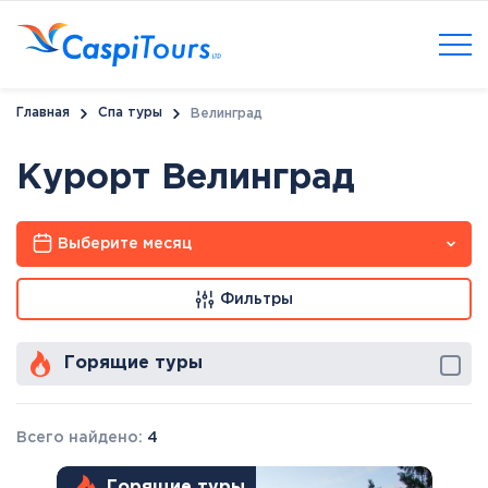
Главная
Спа туры
Велинград
Курорт Велинград
Выберите месяц
Фильтры
Горящие туры
Всего найдено:
4
Горящие туры