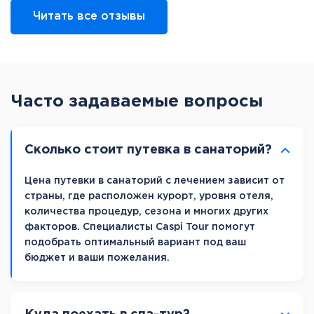
Читать все отзывы
Часто задаваемые вопросы
Сколько стоит путевка в санаторий?
Цена путевки в санаторий с лечением зависит от
страны, где расположен курорт, уровня отеля,
количества процедур, сезона и многих других
факторов. Специалисты Caspi Tour помогут
подобрать оптимальный вариант под ваш
бюджет и ваши пожелания.