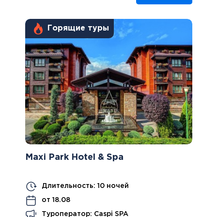
Горящие туры
Maxi Park Hotel & Spa
Длительность: 10 ночей
от 18.08
Туроператор: Caspi SPA