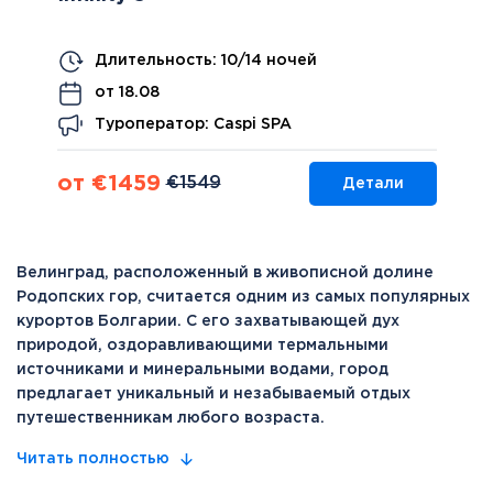
Длительность: 10/14 ночей
от 18.08
Туроператор: Caspi SPA
от €1459
€1549
Детали
Велинград, расположенный в живописной долине
Родопских гор, считается одним из самых популярных
курортов Болгарии. С его захватывающей дух
природой, оздоравливающими термальными
источниками и минеральными водами, город
предлагает уникальный и незабываемый отдых
путешественникам любого возраста.
Читать полностью