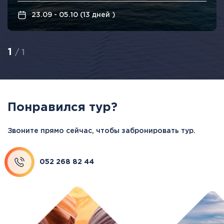
Балтики
23.09 - 05.10 (13 дней )
1
/ 1
Понравился тур?
Звоните прямо сейчас, чтобы забронировать тур.
052 268 82 44