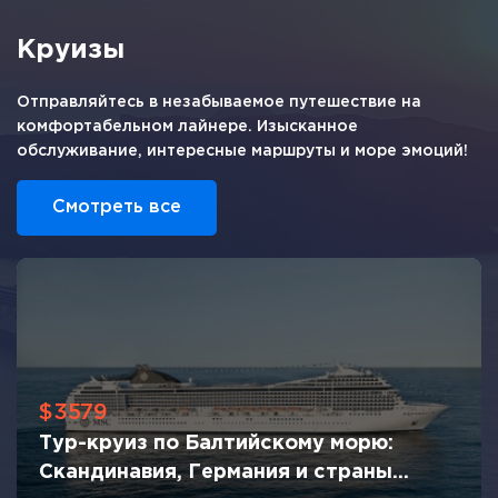
Круизы
Отправляйтесь в незабываемое путешествие на
комфортабельном лайнере. Изысканное
обслуживание, интересные маршруты и море эмоций!
Смотреть все
$3579
Тур-круиз по Балтийскому морю:
Скандинавия, Германия и страны