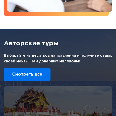
Авторские туры
Выбирайте из десятков направлений и получите отдых
своей мечты! Нам доверяют миллионы!
Смотреть все