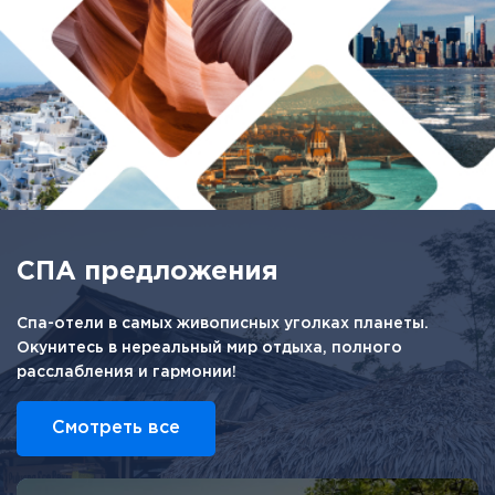
СПА предложения
Спа-отели в самых живописных уголках планеты.
Окунитесь в нереальный мир отдыха, полного
расслабления и гармонии!
Смотреть все