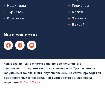
Наши гиды
Германия
Туристам
Корея
Контакты
Эмираты
Бахрейн
Мы в соц.сетях
Копирование или распространение без письменного
официального разрешения от компании Каспи Турс является
нарушением закона. Цены, опубликованные на сайте, приводятся
в соответствии с информацией туроператоров. Все права
защищены
© Caspi Tours