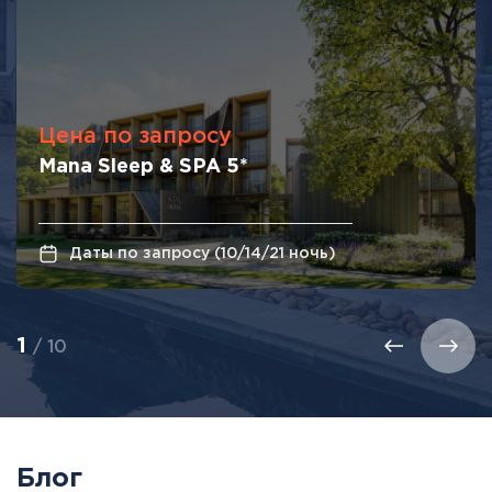
Цена по запросу
Mana Sleep & SPA 5*
Даты по запросу (10/14/21 ночь)
1
/ 10
Блог