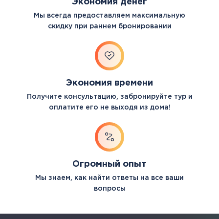
Экономия денег
Мы всегда предоставляем максимальную
скидку при раннем бронировании
Экономия времени
Получите консультацию, забронируйте тур и
оплатите его не выходя из дома!
Огромный опыт
Мы знаем, как найти ответы на все ваши
вопросы