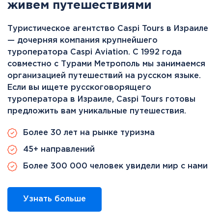
живем путешествиями
Туристическое агентство Caspi Tours в Израиле
— дочерняя компания крупнейшего
туроператора Caspi Aviation. С 1992 года
совместно с Турами Метрополь мы занимаемся
организацией путешествий на русском языке.
Если вы ищете русскоговорящего
туроператора в Израиле, Caspi Tours готовы
предложить вам уникальные путешествия.
Более 30 лет на рынке туризма
45+ направлений
Более 300 000 человек увидели мир с нами
Узнать больше