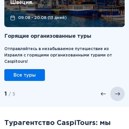
Швеция.
09.08 - 20.08 (13 дней)
Горящие организованные туры
Отправляйтесь в незабываемое путешествие из
Израиля с горящими организованными турами от
Caspitours!
Все туры
1
/ 5
Турагентство CaspiTours: мы