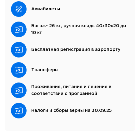
Авиабилеты
Багаж- 26 кг, ручная кладь 40x30x20 до
10 кг
Бесплатная регистрация в аэропорту
Трансферы
Проживание, питание и лечение в
соответствии с программой
Налоги и сборы верны на 30.09.25