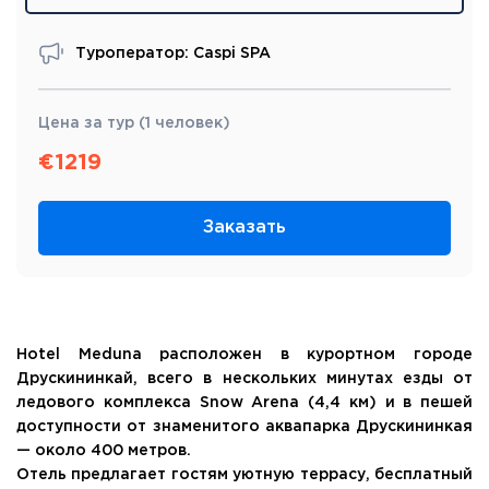
Туроператор: Caspi SPA
Цена за тур (1 человек)
€
1219
Заказать
Hotel Meduna расположен в курортном городе
Друскининкай, всего в нескольких минутах езды от
ледового комплекса Snow Arena (4,4 км) и в пешей
доступности от знаменитого аквапарка Друскининкая
— около 400 метров.
Отель предлагает гостям уютную террасу, бесплатный