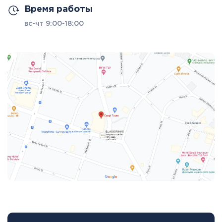
Время работы
вс-чт 9:00-18:00