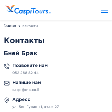
Главная
Контакты
Контакты
Бней Брак
Позвоните нам
052 268 82 44
Напише нам
caspi@c-a.co.il
Адресс
ул. Бен Гурион 1, этаж 27