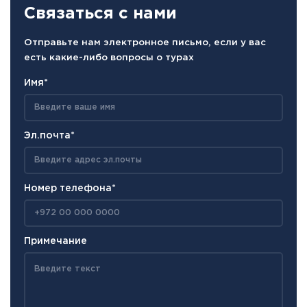
Связаться с нами
Отправьте нам электронное письмо, если у вас
есть какие-либо вопросы о турах
Имя*
Эл.почта*
Номер телефона*
Примечание