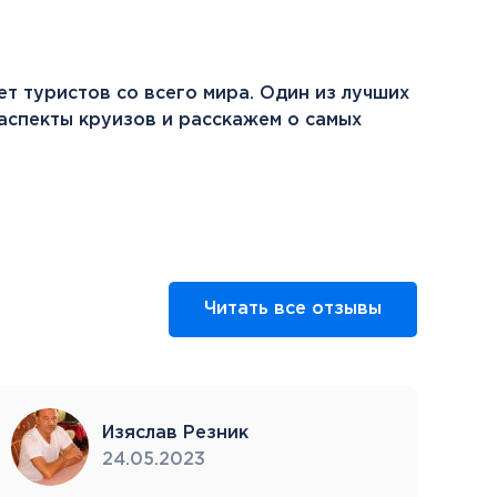
ет туристов со всего мира. Один из лучших
аспекты круизов и расскажем о самых
Читать все отзывы
Изяслав Резник
24.05.2023