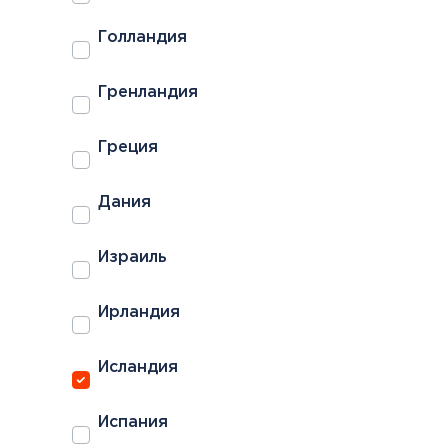
Голландия
Гренландия
Греция
Дания
Израиль
Ирландия
Исландия
Испания