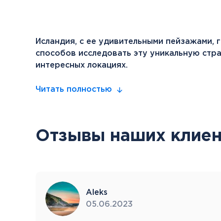
Исландия, с ее удивительными пейзажами, 
способов исследовать эту уникальную стра
интересных локациях.
Читать полностью
Отзывы наших клиен
Aleks
05.06.2023