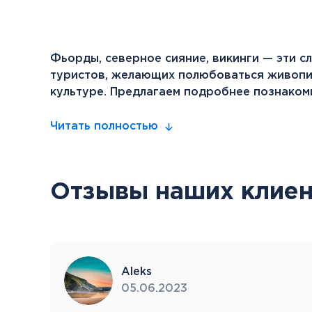
Фьорды, северное сияние, викинги — эти с
туристов, желающих полюбоваться живопис
культуре. Предлагаем подробнее познакоми
Читать полностью
Отзывы наших клиен
Aleks
05.06.2023