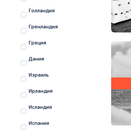
Голландия
Гренландия
Греция
Дания
Израиль
Ирландия
Исландия
Испания