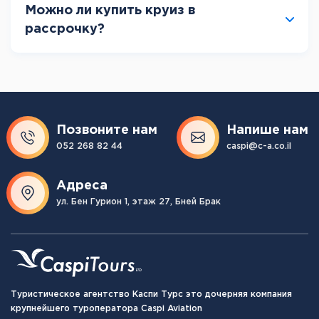
Можно ли купить круиз в
рассрочку?
Позвоните нам
Напише нам
052 268 82 44
caspi@c-a.co.il
Адреса
ул. Бен Гурион 1, этаж 27, Бней Брак
Туристическое агентство Каспи Турс это дочерняя компания
крупнейшего туроператора Caspi Aviation