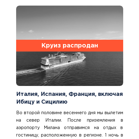
Круиз распродан
Италия, Испания, Франция, включая
Ибицу и Сицилию
Во второй половине весеннего дня мы вылетим
на север Италии. После приземления в
аэропорту Милана отправимся на отдых в
гостиницу, расположенную в регионе. 1 ночь в