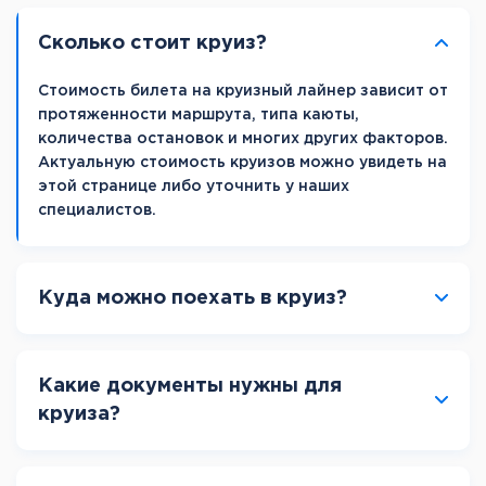
Сколько стоит круиз?
Стоимость билета на круизный лайнер зависит от
протяженности маршрута, типа каюты,
количества остановок и многих других факторов.
Актуальную стоимость круизов можно увидеть на
этой странице либо уточнить у наших
специалистов.
Куда можно поехать в круиз?
Какие документы нужны для
круиза?