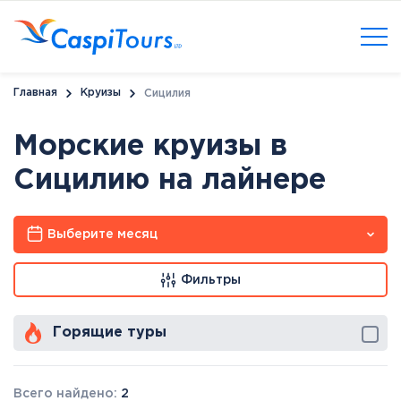
Главная
Круизы
Сицилия
Морские круизы в
Сицилию на лайнере
Выберите месяц
Фильтры
Горящие туры
Всего найдено:
2