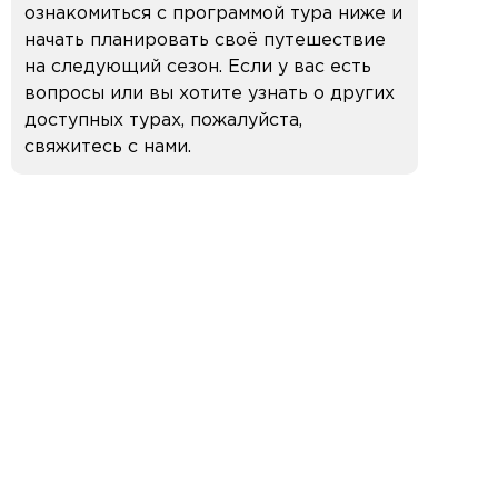
ознакомиться с программой тура ниже и
начать планировать своё путешествие
на следующий сезон. Если у вас есть
вопросы или вы хотите узнать о других
доступных турах, пожалуйста,
свяжитесь с нами.