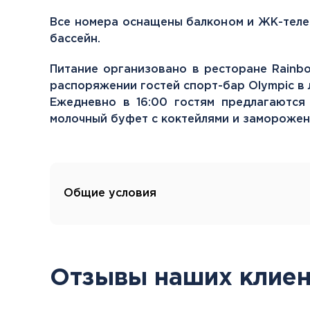
Все номера оснащены балконом и ЖК-телев
бассейн.
Питание организовано в ресторане Rainbo
распоряжении гостей спорт-бар Olympic в 
Ежедневно в 16:00 гостям предлагаются
молочный буфет с коктейлями и заморожен
Общие условия
Отзывы наших клиен