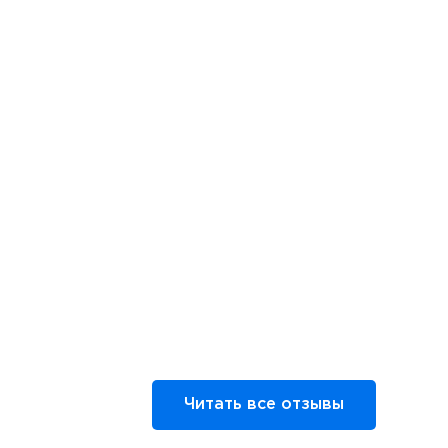
Читать все отзывы