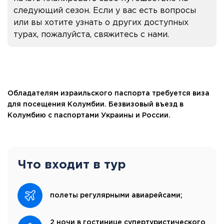
следующий сезон. Если у вас есть вопросы
или вы хотите узнать о других доступных
турах, пожалуйста, свяжитесь с нами.
Обладателям израильского паспорта требуется виза
для посещения Колумбии. Безвизовый въезд в
Колумбию с паспортами Украины и России.
Что входит в тур
полеты регулярными авиарейсами;
2 ночи в гостинице супертуристического