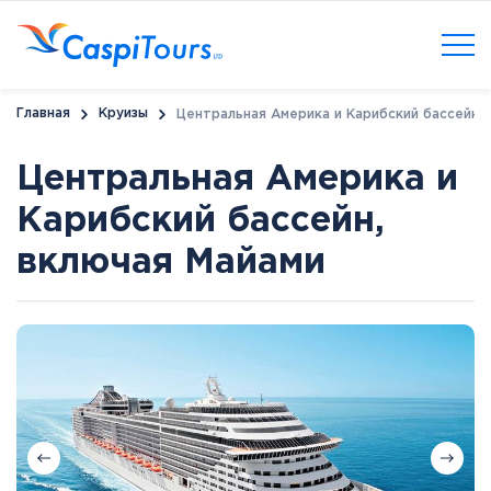
Главная
Круизы
Центральная Америка и Карибский бассейн, 
Центральная Америка и
Карибский бассейн,
включая Майами