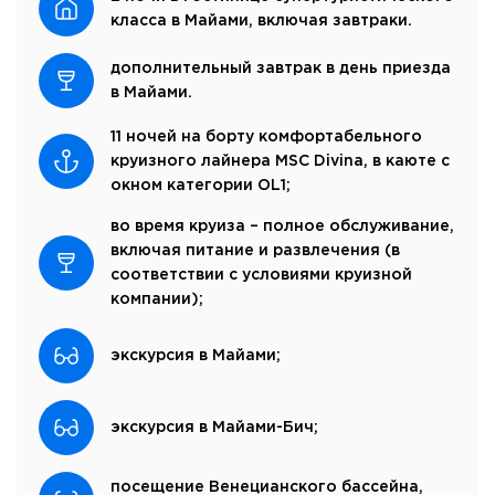
класса в Майами, включая завтраки.
дополнительный завтрак в день приезда
в Майами.
11 ночей на борту комфортабельного
круизного лайнера MSC Divina, в каюте с
окном категории OL1;
во время круиза – полное обслуживание,
включая питание и развлечения (в
соответствии с условиями круизной
компании);
экскурсия в Майами;
экскурсия в Майами-Бич;
посещение Венецианского бассейна,