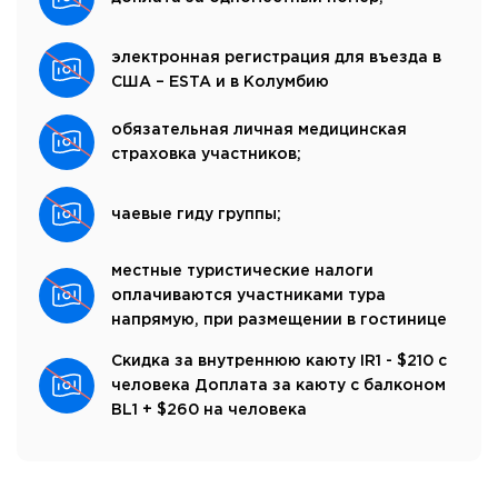
электронная регистрация для въезда в
США – ESTA и в Колумбию
обязательная личная медицинская
страховка участников;
чаевые гиду группы;
местные туристические налоги
оплачиваются участниками тура
напрямую, при размещении в гостинице
Скидка за внутреннюю каюту IR1 - $210 с
человека Доплата за каюту с балконом
BL1 + $260 на человека