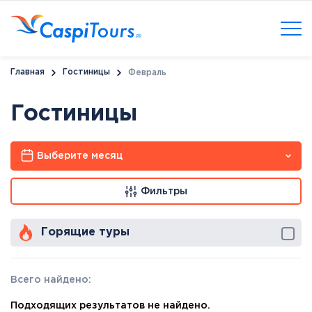
Главная
Гостиницы
Февраль
Гостиницы
Выберите месяц
Фильтры
Горящие туры
Всего найдено:
Подходящих результатов не найдено.