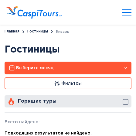
Главная
Гостиницы
Январь
Гостиницы
Выберите месяц
Фильтры
Горящие туры
Всего найдено:
Подходящих результатов не найдено.