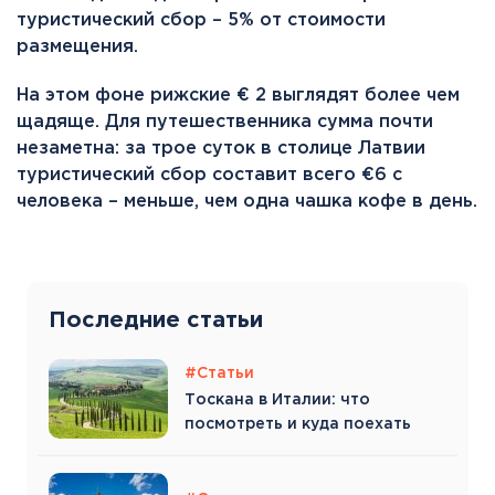
туристический сбор – 5% от стоимости
размещения.
На этом фоне рижские € 2 выглядят более чем
щадяще. Для путешественника сумма почти
незаметна: за трое суток в столице Латвии
туристический сбор составит всего €6 с
человека – меньше, чем одна чашка кофе в день.
Последние статьи
#Статьи
Тоскана в Италии: что
посмотреть и куда поехать