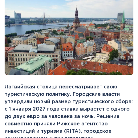
Латвийская столица пересматривает свою
туристическую политику. Городские власти
утвердили новый размер туристического сбора:
с 1 января 2027 года ставка вырастет с одного
до двух евро за человека за ночь. Решение
совместно приняли Рижское агентство
инвестиций и туризма (RITA), городское