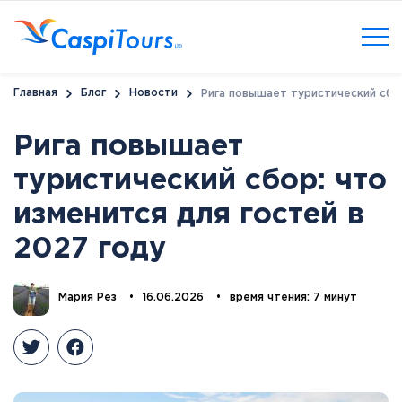
Главная
Блог
Новости
Рига повышает туристический сбор
Рига повышает
туристический сбор: что
изменится для гостей в
2027 году
Мария Рез
•
16.06.2026
•
время чтения: 7 минут