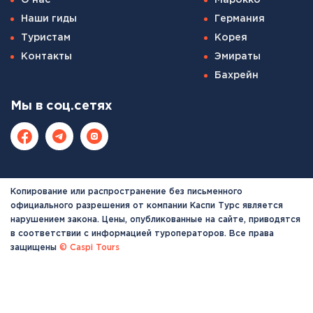
О нас
Марокко
Наши гиды
Германия
Туристам
Корея
Контакты
Эмираты
Бахрейн
Мы в соц.сетях
Копирование или распространение без письменного
официального разрешения от компании Каспи Турс является
нарушением закона. Цены, опубликованные на сайте, приводятся
в соответствии с информацией туроператоров. Все права
защищены
© Caspi Tours