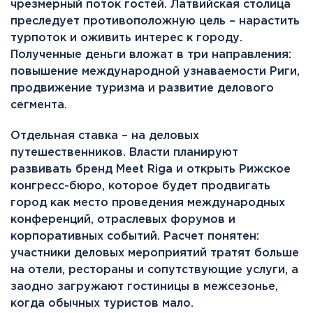
чрезмерный поток гостей. Латвийская столица
преследует противоположную цель – нарастить
турпоток и оживить интерес к городу.
Полученные деньги вложат в три направления:
повышение международной узнаваемости Риги,
продвижение туризма и развитие делового
сегмента.
Отдельная ставка – на деловых
путешественников. Власти планируют
развивать бренд Meet Riga и открыть Рижское
конгресс-бюро, которое будет продвигать
город как место проведения международных
конференций, отраслевых форумов и
корпоративных событий. Расчет понятен:
участники деловых мероприятий тратят больше
на отели, рестораны и сопутствующие услуги, а
заодно загружают гостиницы в межсезонье,
когда обычных туристов мало.