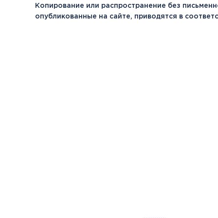
Копирование или распространение без письменн
опубликованные на сайте, приводятся в соотве