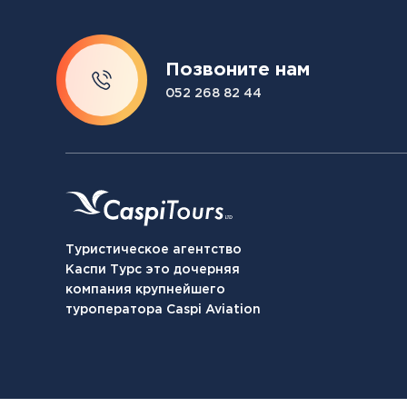
Позвоните нам
052 268 82 44
Туристическое агентство
Каспи Турс это дочерняя
компания крупнейшего
туроператора Caspi Aviation