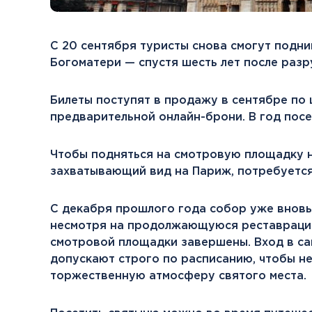
С 20 сентября туристы снова смогут подн
Богоматери — спустя шесть лет после разр
Билеты поступят в продажу в сентябре по 
предварительной онлайн-брони. В год посе
Чтобы подняться на смотровую площадку н
захватывающий вид на Париж, потребуется
С декабря прошлого года собор уже вновь
несмотря на продолжающуюся реставрацию
смотровой площадки завершены. Вход в са
допускают строго по расписанию, чтобы не
торжественную атмосферу святого места.