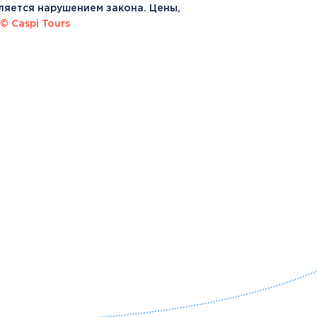
ляется нарушением закона. Цены,
© Caspi Tours