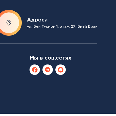
Адреса
ул. Бен Гурион 1, этаж 27, Бней Брак
Мы в соц.сетях