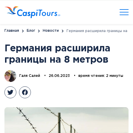
Главная
Блог
Новости
Германия расширила границы на 8
Германия расширила
границы на 8 метров
Галя Салей
•
26.06.2023
•
время чтения: 2 минуты