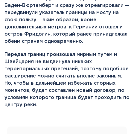
Баден-Вюртемберг и сразу же отреагировали —
передвинули указатель границы на мосту на
свою пользу. Таким образом, кроме
дополнительных метров, к Германии отошел и
остров Фридолин, который ранее принадлежал
обеим странам одновременно.
Передел границ произошел мирным путем и
Швейцария не выдвинула никаких
территориальных претензий, поэтому подобное
расширение можно считать вполне законным.
Но, чтобы в дальнейшем избежать спорных
моментов, будет составлен новый договор, по
условиям которого граница будет проходить по
центру реки.