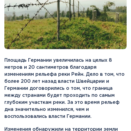
Площадь Германии увеличилась на целых 8
метров и 20 сантиметров благодаря
изменениям рельефа реки Рейн. Дело в том, что
более 200 лет назад власти Швейцарии и
Германии договорились о том, что граница
между странами будет проходить по самым
глубоким участкам реки. За это время рельеф
дна значительно изменился, чем и
воспользовались власти Германии.
Изменения обнаружили на территории земли