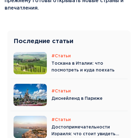
прежнему готовы открывать новые страны и
впечатления.
Последние статьи
#Статьи
Тоскана в Италии: что
посмотреть и куда поехать
#Статьи
Диснейленд в Париже
#Статьи
Достопримечательности
Израиля: что стоит увидеть