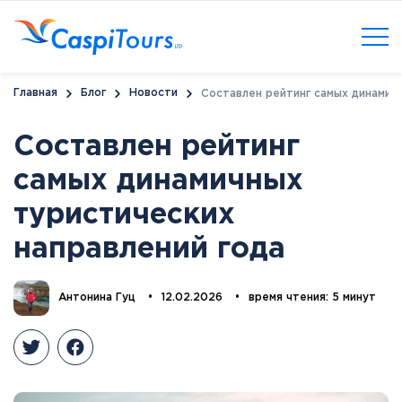
Главная
Блог
Новости
Составлен рейтинг самых динамич
Составлен рейтинг
самых динамичных
туристических
направлений года
Антонина Гуц
•
12.02.2026
•
время чтения: 5 минут