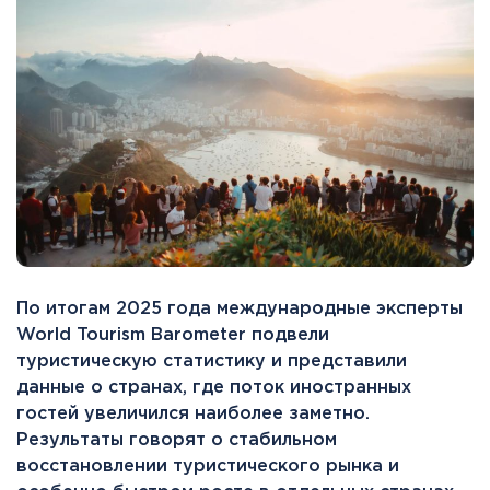
По итогам 2025 года международные эксперты
World Tourism Barometer подвели
туристическую статистику и представили
данные о странах, где поток иностранных
гостей увеличился наиболее заметно.
Результаты говорят о стабильном
восстановлении туристического рынка и