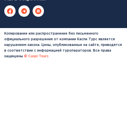
Копирование или распространение без письменного
официального разрешения от компании Каспи Турс является
нарушением закона. Цены, опубликованные на сайте, приводятся
в соответствии с информацией туроператоров. Все права
защищены
© Caspi Tours