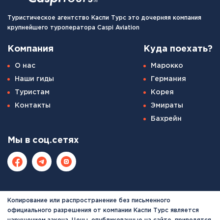
Туристическое агентство Каспи Турс это дочерняя компания
крупнейшего туроператора Caspi Aviation
Компания
Куда поехать?
О нас
Марокко
Наши гиды
Германия
Туристам
Корея
Контакты
Эмираты
Бахрейн
Мы в соц.сетях
Копирование или распространение без письменного
официального разрешения от компании Каспи Турс является