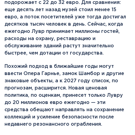
подорожает с 22 до 32 евро. Для сравнения:
еще десять лет назад музей стоил менее 15
евро, а поток посетителей уже тогда достигал
десятков тысяч человек в день. Сейчас, когда
ежегодно Лувр принимает миллионы гостей,
расходы на охрану, реставрацию и
обслуживание зданий растут значительно
быстрее, чем дотации от государства.
Похожий подход в ближайшие годы могут
ввести Опера Гарнье, замок Шамбор и другие
знаковые объекты, а к 2027 году список, по
прогнозам, расширится. Новая ценовая
политика, по оценкам, принесет только Лувру
до 20 миллионов евро ежегодно — эти
средства обещают направлять на сохранение
коллекций и усиление безопасности после
недавнего резонансного ограбления.