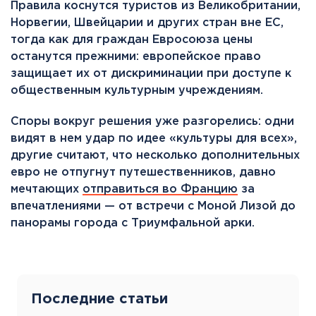
Правила коснутся туристов из Великобритании,
Норвегии, Швейцарии и других стран вне ЕС,
тогда как для граждан Евросоюза цены
останутся прежними: европейское право
защищает их от дискриминации при доступе к
общественным культурным учреждениям.
Споры вокруг решения уже разгорелись: одни
видят в нем удар по идее «культуры для всех»,
другие считают, что несколько дополнительных
евро не отпугнут путешественников, давно
мечтающих
отправиться во Францию
за
впечатлениями — от встречи с Моной Лизой до
панорамы города с Триумфальной арки.
Последние статьи