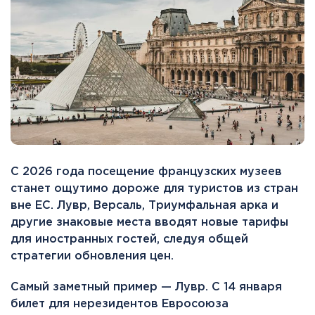
С 2026 года посещение французских музеев
станет ощутимо дороже для туристов из стран
вне ЕС. Лувр, Версаль, Триумфальная арка и
другие знаковые места вводят новые тарифы
для иностранных гостей, следуя общей
стратегии обновления цен.
Самый заметный пример — Лувр. С 14 января
билет для нерезидентов Евросоюза