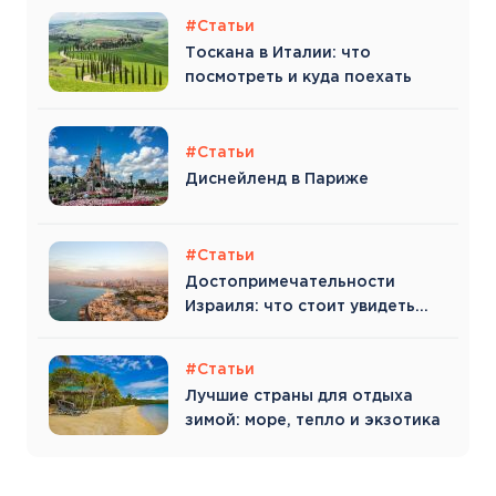
#Статьи
Тоскана в Италии: что
посмотреть и куда поехать
#Статьи
Диснейленд в Париже
#Статьи
Достопримечательности
Израиля: что стоит увидеть
туристу
#Статьи
Лучшие страны для отдыха
зимой: море, тепло и экзотика