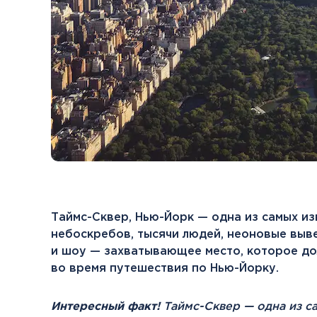
Таймс-Сквер, Нью-Йорк — одна из самых и
небоскребов, тысячи людей, неоновые выве
и шоу — захватывающее место, которое д
во время путешествия по Нью-Йорку.
Интересный факт!
Таймс-Сквер — одна из с