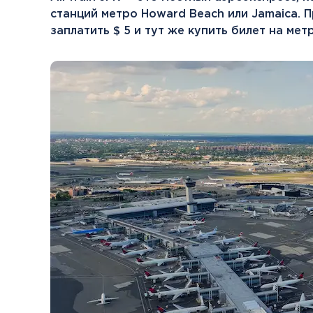
станций метро Howard Beach или Jamaica. 
заплатить $ 5 и тут же купить билет на метр