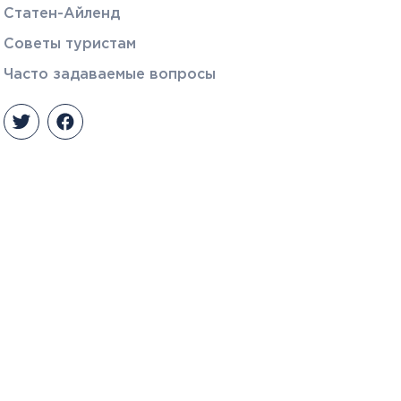
Статен-Айленд
Советы туристам
Часто задаваемые вопросы