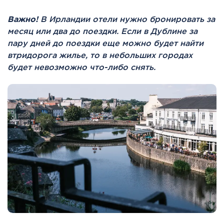
Важно!
В Ирландии отели нужно бронировать за
месяц или два до поездки. Если в Дублине за
пару дней до поездки еще можно будет найти
втридорога жилье, то в небольших городах
будет невозможно что-либо снять.