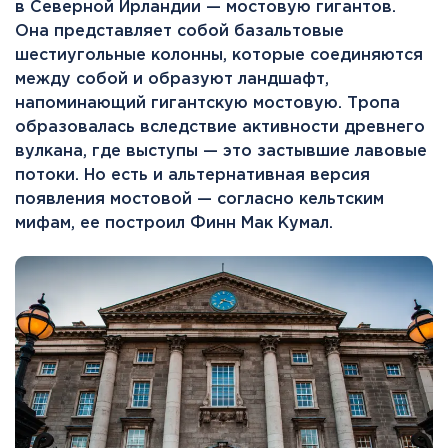
в Северной Ирландии — мостовую гигантов.
Она представляет собой базальтовые
шестиугольные колонны, которые соединяются
между собой и образуют ландшафт,
напоминающий гигантскую мостовую. Тропа
образовалась вследствие активности древнего
вулкана, где выступы — это застывшие лавовые
потоки. Но есть и альтернативная версия
появления мостовой — согласно кельтским
мифам, ее построил Финн Мак Кумал.