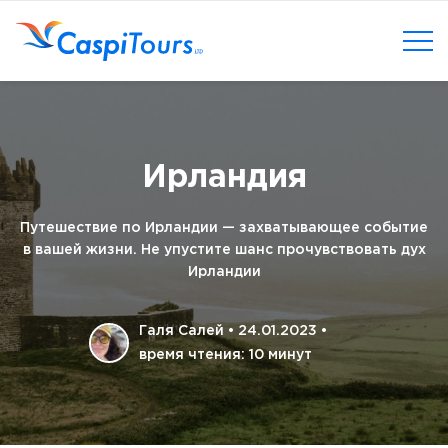
Ирландия
Путешествие по Ирландии — захватывающее событие
в вашей жизни. Не упустите шанс прочувствовать дух
Ирландии
Галя Салей
•
24.01.2023
•
время чтения: 10 минут