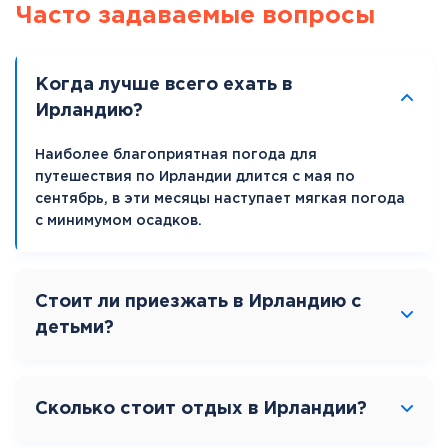
Часто задаваемые вопросы
Когда лучше всего ехать в
Ирландию?
Наиболее благоприятная погода для
путешествия по Ирландии длится с мая по
сентябрь, в эти месяцы наступает мягкая погода
с минимумом осадков.
Стоит ли приезжать в Ирландию с
детьми?
Сколько стоит отдых в Ирландии?