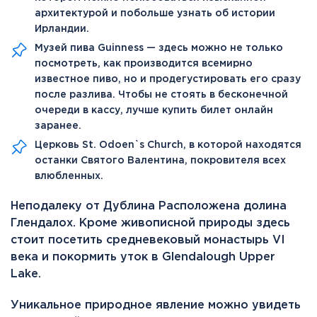
архитектурой и побольше узнать об истории
Ирландии.
Музей пива Guinness — здесь можно не только
посмотреть, как производится всемирно
известное пиво, но и продегустировать его сразу
после разлива. Чтобы не стоять в бесконечной
очереди в кассу, лучше купить билет онлайн
заранее.
Церковь St. Odoen`s Church, в которой находятся
останки Святого Валентина, покровителя всех
влюбленных.
Неподалеку от Дублина Расположена долина
Глендалох. Кроме живописной природы здесь
стоит посетить средневековый монастырь VI
века и покормить уток в Glendalough Upper
Lake.
Уникальное природное явление можно увидеть