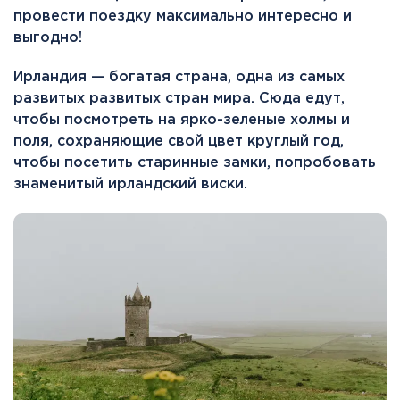
провести поездку максимально интересно и
выгодно!
Ирландия — богатая страна, одна из самых
развитых развитых стран мира. Сюда едут,
чтобы посмотреть на ярко-зеленые холмы и
поля, сохраняющие свой цвет круглый год,
чтобы посетить старинные замки, попробовать
знаменитый ирландский виски.