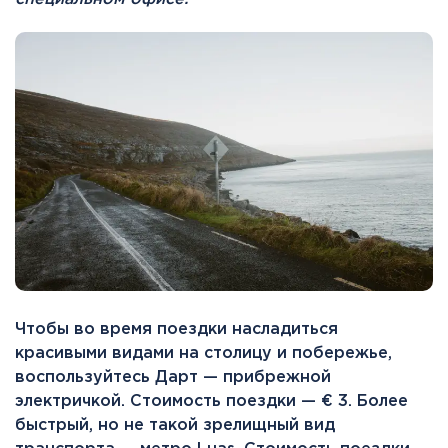
Чтобы во время поездки насладиться
красивыми видами на столицу и побережье,
воспользуйтесь Дарт — прибрежной
электричкой. Стоимость поездки — € 3. Более
быстрый, но не такой зрелищный вид