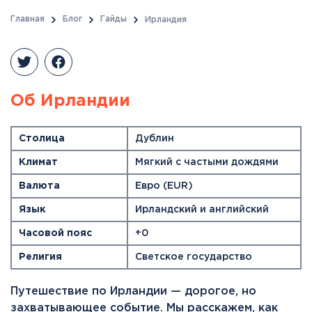
Главная
Блог
Гайды
Ирландия
Об Ирландии
Столица
Дублин
Климат
Мягкий с частыми дождями
Валюта
Евро (EUR)
Язык
Ирландский и английский
Часовой пояс
+0
Религия
Светское государство
Путешествие по Ирландии — дорогое, но
захватывающее событие. Мы расскажем, как