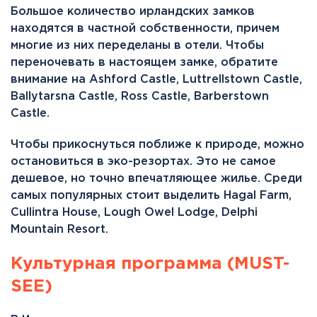
Большое количество ирландских замков
находятся в частной собственности, причем
многие из них переделаны в отели. Чтобы
переночевать в настоящем замке, обратите
внимание на Ashford Castle, Luttrellstown Castle,
Ballytarsna Castle, Ross Castle, Barberstown
Castle.
Чтобы прикоснуться поближе к природе, можно
остановиться в эко-резортах. Это не самое
дешевое, но точно впечатляющее жилье. Среди
самых популярных стоит выделить Hagal Farm,
Cullintra House, Lough Owel Lodge, Delphi
Mountain Resort.
Культурная программа (MUST-
SEE)