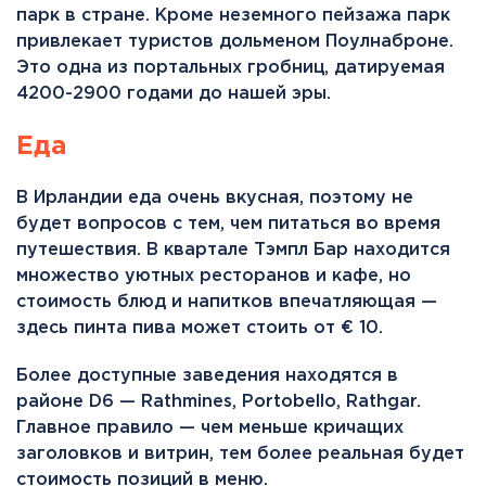
парк в стране. Кроме неземного пейзажа парк
привлекает туристов дольменом Поулнаброне.
Это одна из портальных гробниц, датируемая
4200-2900 годами до нашей эры.
Еда
В Ирландии еда очень вкусная, поэтому не
будет вопросов с тем, чем питаться во время
путешествия. В квартале Тэмпл Бар находится
множество уютных ресторанов и кафе, но
стоимость блюд и напитков впечатляющая —
здесь пинта пива может стоить от € 10.
Более доступные заведения находятся в
районе D6 — Rathmines, Portobello, Rathgar.
Главное правило — чем меньше кричащих
заголовков и витрин, тем более реальная будет
стоимость позиций в меню.