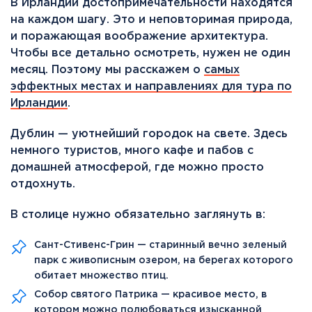
В Ирландии достопримечательности находятся
на каждом шагу. Это и неповторимая природа,
и поражающая воображение архитектура.
Чтобы все детально осмотреть, нужен не один
месяц. Поэтому мы расскажем о
самых
эффектных местах и направлениях для тура по
Ирландии
.
Дублин — уютнейший городок на свете. Здесь
немного туристов, много кафе и пабов с
домашней атмосферой, где можно просто
отдохнуть.
В столице нужно обязательно заглянуть в:
Сант-Стивенс-Грин — старинный вечно зеленый
парк с живописным озером, на берегах которого
обитает множество птиц.
Собор святого Патрика — красивое место, в
котором можно полюбоваться изысканной