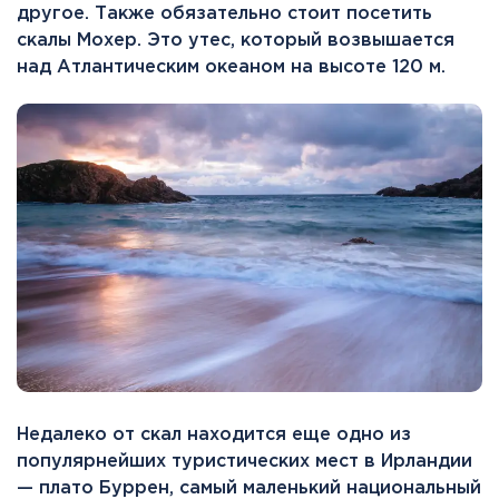
другое. Также обязательно стоит посетить
скалы Мохер. Это утес, который возвышается
над Атлантическим океаном на высоте 120 м.
Недалеко от скал находится еще одно из
популярнейших туристических мест в Ирландии
— плато Буррен, самый маленький национальный