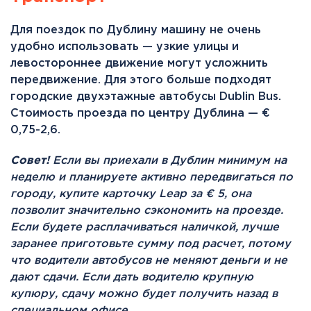
Для поездок по Дублину машину не очень
удобно использовать — узкие улицы и
левостороннее движение могут усложнить
передвижение. Для этого больше подходят
городские двухэтажные автобусы Dublin Bus.
Стоимость проезда по центру Дублина — €
0,75-2,6.
Совет!
Если вы приехали в Дублин минимум на
неделю и планируете активно передвигаться по
городу, купите карточку Leap за € 5, она
позволит значительно сэкономить на проезде.
Если будете расплачиваться наличкой, лучше
заранее приготовьте сумму под расчет, потому
что водители автобусов не меняют деньги и не
дают сдачи. Если дать водителю крупную
купюру, сдачу можно будет получить назад в
специальном офисе.