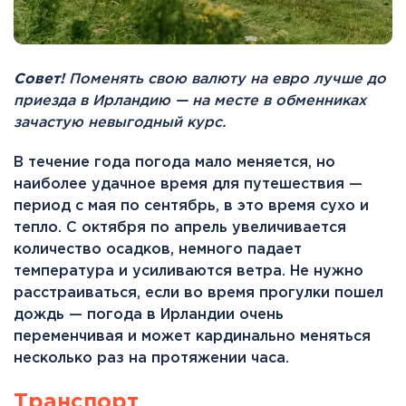
Совет!
Поменять свою валюту на евро лучше до
приезда в Ирландию — на месте в обменниках
зачастую невыгодный курс.
В течение года погода мало меняется, но
наиболее удачное время для путешествия —
период с мая по сентябрь, в это время сухо и
тепло. С октября по апрель увеличивается
количество осадков, немного падает
температура и усиливаются ветра. Не нужно
расстраиваться, если во время прогулки пошел
дождь — погода в Ирландии очень
переменчивая и может кардинально меняться
несколько раз на протяжении часа.
Транспорт