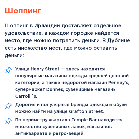
Шоппинг
Шоппинг в Ирландии доставляет отдельное
удовольствие, в каждом городке найдется
место, где можно потратить деньги. В Дублине
есть множество мест, где можно оставить
деньги:
Улица Henry Street — здесь находятся
популярные магазины одежды средней ценовой
категории, а также недорогой магазин Penney's,
супермаркет Dunnes, сувенирные магазины
Carrolll`s.
Дорогие и популярные бренды одежды и обуви
можно найти на улице Grafton Street.
По периметру квартала Temple Bar находится
множество сувенирных лавок, магазинов
антиквариата и ретро-вещей.