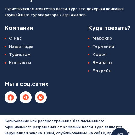
Туристическое агентство Каспи Турс это дочерняя компания
крупнейшего туроператора Caspi Aviation
Компания
Куда поехать?
О нас
Марокко
Наши гиды
Германия
Туристам
Корея
Контакты
Эмираты
Бахрейн
Мы в соц.сетях
Копирование или распространение без письменного
официального разрешения от компании Каспи Турс является
нарушением закона. Цены, опубликованные на сайте, приводятся