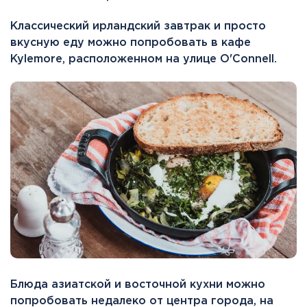
Классический ирландский завтрак и просто
вкусную еду можно попробовать в кафе
Kylemore, расположенном на улице O'Connell.
Блюда азиатской и восточной кухни можно
попробовать недалеко от центра города, на