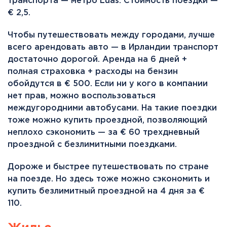
транспорта — метро Luas. Стоимость поездки —
€ 2,5.
Чтобы путешествовать между городами, лучше
всего арендовать авто — в Ирландии транспорт
достаточно дорогой. Аренда на 6 дней +
полная страховка + расходы на бензин
обойдутся в € 500. Если ни у кого в компании
нет прав, можно воспользоваться
междугородними автобусами. На такие поездки
тоже можно купить проездной, позволяющий
неплохо сэкономить — за € 60 трехдневный
проездной с безлимитными поездками.
Дороже и быстрее путешествовать по стране
на поезде. Но здесь тоже можно сэкономить и
купить безлимитный проездной на 4 дня за €
110.