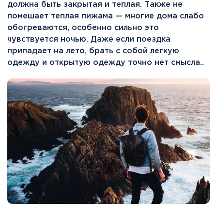
должна быть закрытая и теплая. Также не
помешает теплая пижама — многие дома слабо
обогреваются, особенно сильно это
чувствуется ночью. Даже если поездка
припадает на лето, брать с собой легкую
одежду и открытую одежду точно нет смысла..