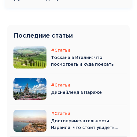
Последние статьи
#Статьи
Тоскана в Италии: что
посмотреть и куда поехать
#Статьи
Диснейленд в Париже
#Статьи
Достопримечательности
Израиля: что стоит увидеть
туристу