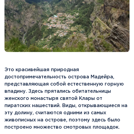
Это красивейшая природная
достопримечательность острова Мадейра,
представляющая собой естественную горную
впадину. Здесь прятались обитательницы
женского монастыря святой Клары от
пиратских нашествий. Виды, открывающиеся на
эту долину, считаются одними из самых
живописных на острове, поэтому здесь было
построено множество смотровых площадок.