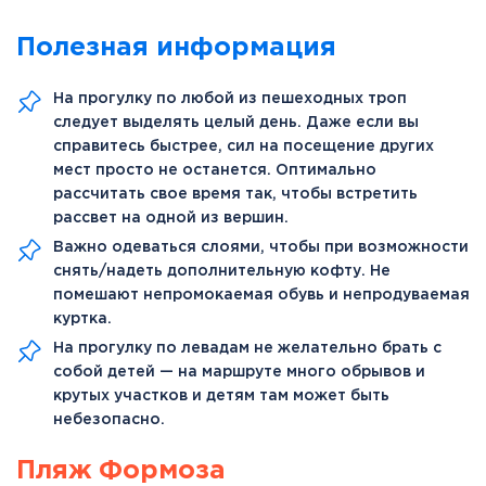
Полезная информация
На прогулку по любой из пешеходных троп
следует выделять целый день. Даже если вы
справитесь быстрее, сил на посещение других
мест просто не останется. Оптимально
рассчитать свое время так, чтобы встретить
рассвет на одной из вершин.
Важно одеваться слоями, чтобы при возможности
снять/надеть дополнительную кофту. Не
помешают непромокаемая обувь и непродуваемая
куртка.
На прогулку по левадам не желательно брать с
собой детей — на маршруте много обрывов и
крутых участков и детям там может быть
небезопасно.
Пляж Формоза