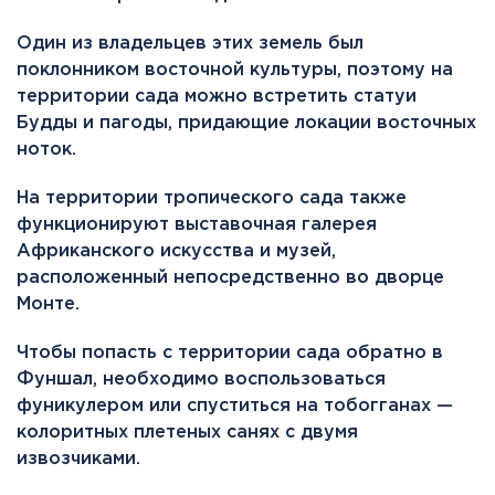
Один из владельцев этих земель был
поклонником восточной культуры, поэтому на
территории сада можно встретить статуи
Будды и пагоды, придающие локации восточных
ноток.
На территории тропического сада также
функционируют выставочная галерея
Африканского искусства и музей,
расположенный непосредственно во дворце
Монте.
Чтобы попасть с территории сада обратно в
Фуншал, необходимо воспользоваться
фуникулером или спуститься на тобогганах —
колоритных плетеных санях с двумя
извозчиками.