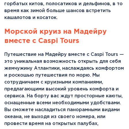
горбатых китов, полосатиков и дельфинов, в то
время как зимой больше шансов встретить
кашалотов и косаток.
Морской круиз на Мадейру
вместе с Caspi Tours
Путешествие на Мадейру вместе с Caspi Tours —
это уникальная возможность открыть для себя
жемчужину Атлантики, наслаждаясь комфортом
и роскошью путешествия по морю. Мы
сотрудничаем с круизными компаниями,
предлагающими высокий уровень комфорта и
сервиса. На борту вас ждут просторные каюты,
оснащенные всеми необходимыми удобствами.
Вы сможете насладиться панорамными видами
океана, не выходя из своего номера, или
провести время на открытых палубах,