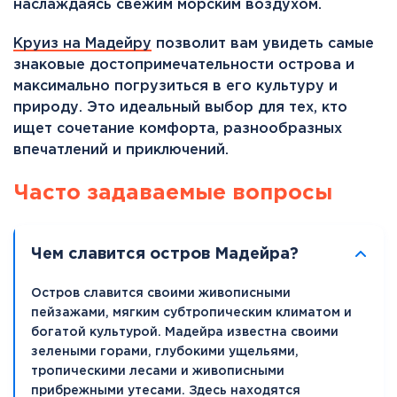
наслаждаясь свежим морским воздухом.
Круиз на Мадейру
позволит вам увидеть самые
знаковые достопримечательности острова и
максимально погрузиться в его культуру и
природу. Это идеальный выбор для тех, кто
ищет сочетание комфорта, разнообразных
впечатлений и приключений.
Часто задаваемые вопросы
Чем славится остров Мадейра?
Остров славится своими живописными
пейзажами, мягким субтропическим климатом и
богатой культурой. Мадейра известна своими
зелеными горами, глубокими ущельями,
тропическими лесами и живописными
прибрежными утесами. Здесь находятся