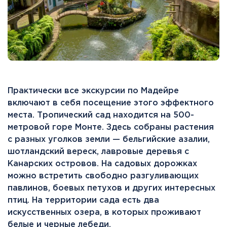
Практически все экскурсии по Мадейре
включают в себя посещение этого эффектного
места. Тропический сад находится на 500-
метровой горе Монте. Здесь собраны растения
с разных уголков земли — бельгийские азалии,
шотландский вереск, лавровые деревья с
Канарских островов. На садовых дорожках
можно встретить свободно разгуливающих
павлинов, боевых петухов и других интересных
птиц. На территории сада есть два
искусственных озера, в которых проживают
белые и черные лебеди.