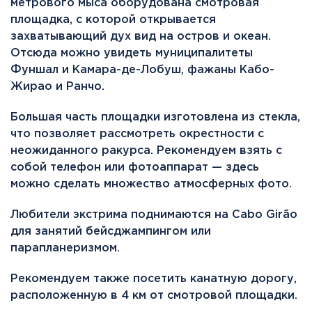
метрового мыса оборудована смотровая
площадка, с которой открывается
захватывающий дух вид на остров и океан.
Отсюда можно увидеть муниципалитеты
Фуншал и Камара-де-Лобуш, фажаны Кабо-
Жирао и Ранчо.
Большая часть площадки изготовлена из стекла,
что позволяет рассмотреть окрестности с
неожиданного ракурса. Рекомендуем взять с
собой телефон или фотоаппарат — здесь
можно сделать множество атмосферных фото.
Любители экстрима поднимаются на Cabo Girão
для занятий бейсджампингом или
парапланеризмом.
Рекомендуем также посетить канатную дорогу,
расположенную в 4 км от смотровой площадки.