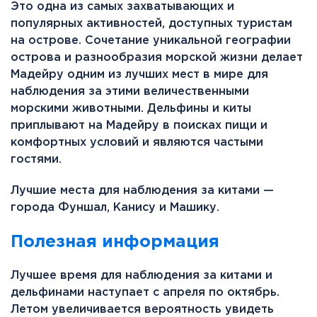
Это одна из самых захватывающих и
популярных активностей, доступных туристам
на острове. Сочетание уникальной географии
острова и разнообразия морской жизни делает
Мадейру одним из лучших мест в мире для
наблюдения за этими величественными
морскими животными. Дельфины и киты
приплывают на Мадейру в поисках пищи и
комфортных условий и являются частыми
гостями.
Лучшие места для наблюдения за китами —
города Фуншал, Канису и Машику.
Полезная информация
Лучшее время для наблюдения за китами и
дельфинами наступает с апреля по октябрь.
Летом увеличивается вероятность увидеть