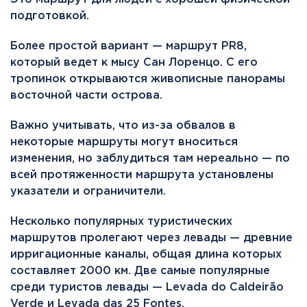
подготовкой.
Более простой вариант — маршрут PR8,
который ведет к мысу Сан Лоренцо. С его
тропинок открываются живописные панорамы
восточной части острова.
Важно учитывать, что из-за обвалов в
некоторые маршруты могут вноситься
изменения, но заблудиться там нереально — по
всей протяженности маршрута установлены
указатели и ограничители.
Несколько популярных туристических
маршрутов пролегают через левады — древние
ирригационные каналы, общая длина которых
составляет 2000 км. Две самые популярные
среди туристов левады — Levada do Caldeirão
Verde и Levada das 25 Fontes.