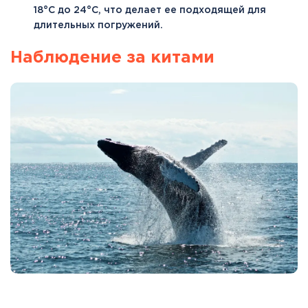
18°C до 24°C, что делает ее подходящей для
длительных погружений.
Наблюдение за китами