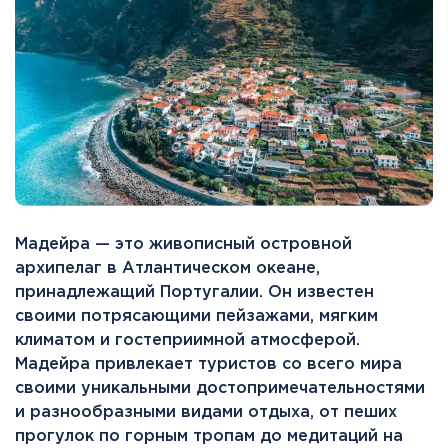
Мадейра — это живописный островной
архипелаг в Атлантическом океане,
принадлежащий Португалии. Он известен
своими потрясающими пейзажами, мягким
климатом и гостеприимной атмосферой.
Мадейра привлекает туристов со всего мира
своими уникальными достопримечательностями
и разнообразными видами отдыха, от пеших
прогулок по горным тропам до медитаций на