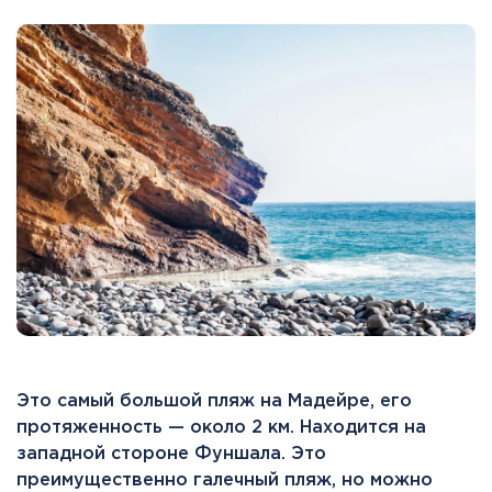
Это самый большой пляж на Мадейре, его
протяженность — около 2 км. Находится на
западной стороне Фуншала. Это
преимущественно галечный пляж, но можно