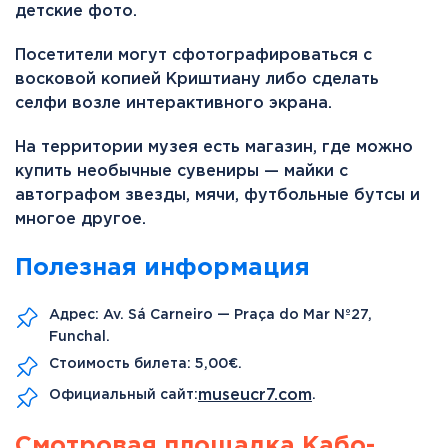
детские фото.
Посетители могут сфотографироваться с
восковой копией Криштиану либо сделать
селфи возле интерактивного экрана.
На территории музея есть магазин, где можно
купить необычные сувениры — майки с
автографом звезды, мячи, футбольные бутсы и
многое другое.
Полезная информация
Адрес: Av. Sá Carneiro — Praça do Mar Nº27,
Funchal.
Стоимость билета: 5,00€.
museucr7.com
Официальный сайт:
.
Смотровая площадка Кабо-