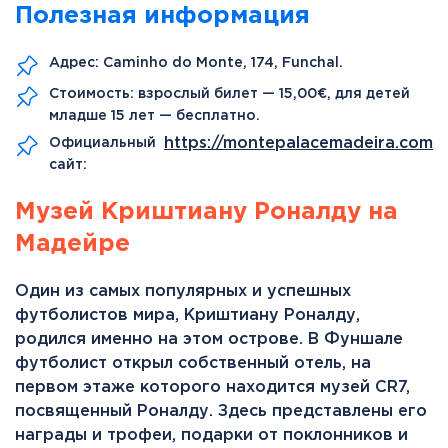
Полезная информация
Адрес: Caminho do Monte, 174, Funchal.
Стоимость: взрослый билет — 15,00€, для детей
младше 15 лет — бесплатно.
https://montepalacemadeira.com
Официальный
сайт:
Музей Криштиану Роналду на
Мадейре
Один из самых популярных и успешных
футболистов мира, Криштиану Роналду,
родился именно на этом острове. В Фуншале
футболист открыл собственный отель, на
первом этаже которого находится музей CR7,
посвященный Роналду. Здесь представлены его
награды и трофеи, подарки от поклонников и