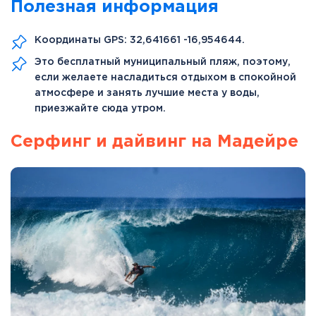
Полезная информация
Координаты GPS: 32,641661 -16,954644.
Это бесплатный муниципальный пляж, поэтому,
если желаете насладиться отдыхом в спокойной
атмосфере и занять лучшие места у воды,
приезжайте сюда утром.
Серфинг и дайвинг на Мадейре