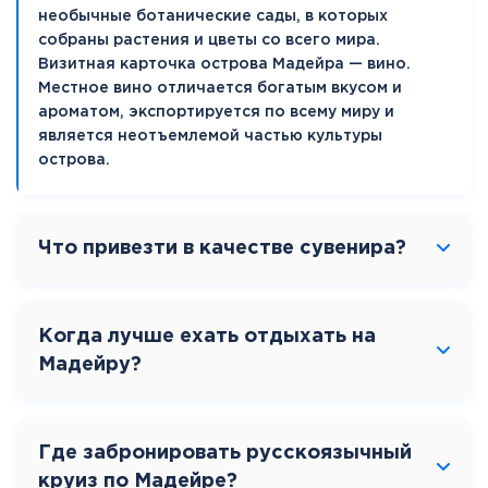
необычные ботанические сады, в которых
собраны растения и цветы со всего мира.
Визитная карточка острова Мадейра — вино.
Местное вино отличается богатым вкусом и
ароматом, экспортируется по всему миру и
является неотъемлемой частью культуры
острова.
Что привезти в качестве сувенира?
Когда лучше ехать отдыхать на
Мадейру?
Где забронировать русскоязычный
круиз по Мадейре?