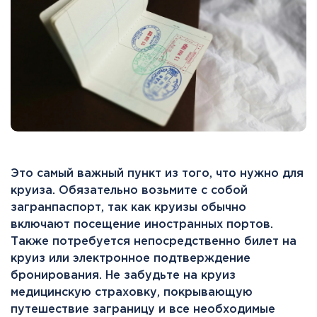
Это самый важный пункт из того, что нужно для
круиза. Обязательно возьмите с собой
загранпаспорт, так как круизы обычно
включают посещение иностранных портов.
Также потребуется непосредственно билет на
круиз или электронное подтверждение
бронирования. Не забудьте на круиз
медицинскую страховку, покрывающую
путешествие заграницу и все необходимые