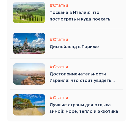
#Статьи
Тоскана в Италии: что
посмотреть и куда поехать
#Статьи
Диснейленд в Париже
#Статьи
Достопримечательности
Израиля: что стоит увидеть
туристу
#Статьи
Лучшие страны для отдыха
зимой: море, тепло и экзотика