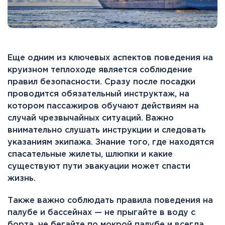
Еще одним из ключевых аспектов поведения на
круизном теплоходе является соблюдение
правил безопасности. Сразу после посадки
проводится обязательный инструктаж, на
котором пассажиров обучают действиям на
случай чрезвычайных ситуаций. Важно
внимательно слушать инструкции и следовать
указаниям экипажа. Знание того, где находятся
спасательные жилеты, шлюпки и какие
существуют пути эвакуации может спасти
жизнь.
Также важно соблюдать правила поведения на
палубе и бассейнах — не прыгайте в воду с
борта, не бегайте по мокрой палубе и всегда