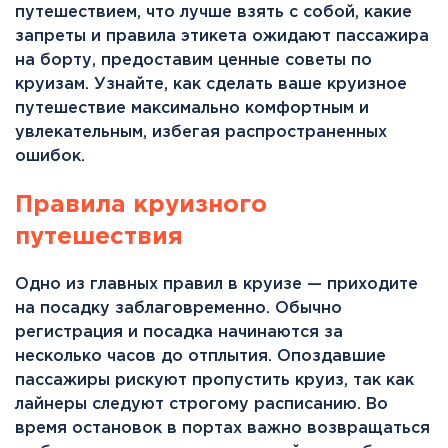
путешествием, что лучше взять с собой, какие
запреты и правила этикета ожидают пассажира
на борту, предоставим ценные советы по
круизам. Узнайте, как сделать ваше круизное
путешествие максимально комфортным и
увлекательным, избегая распространенных
ошибок.
Правила круизного
путешествия
Одно из главных правил в круизе — приходите
на посадку заблаговременно. Обычно
регистрация и посадка начинаются за
несколько часов до отплытия. Опоздавшие
пассажиры рискуют пропустить круиз, так как
лайнеры следуют строгому расписанию. Во
время остановок в портах важно возвращаться