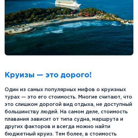
Круизы — это дорого!
Один из самых популярных мифов о круизных
турах — это его стоимость. Многие считают, что
это слишком дорогой вид отдыха, не доступный
большинству людей. На самом деле, стоимость
плавания зависит от типа судна, маршрута и
других факторов и всегда можно найти
бюджетный круиз. Тем более, в стоимость