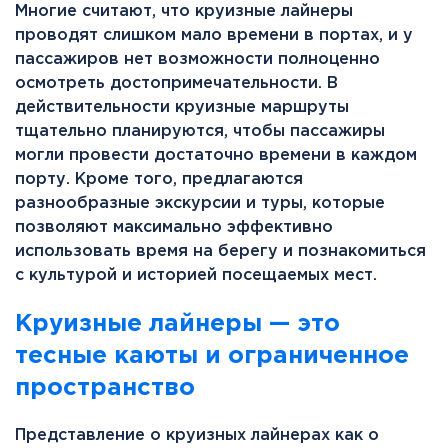
Многие считают, что круизные лайнеры
проводят слишком мало времени в портах, и у
пассажиров нет возможности полноценно
осмотреть достопримечательности. В
действительности круизные маршруты
тщательно планируются, чтобы пассажиры
могли провести достаточно времени в каждом
порту. Кроме того, предлагаются
разнообразные экскурсии и туры, которые
позволяют максимально эффективно
использовать время на берегу и познакомиться
с культурой и историей посещаемых мест.
Круизные лайнеры — это
тесные каюты и ограниченное
пространство
Представление о круизных лайнерах как о