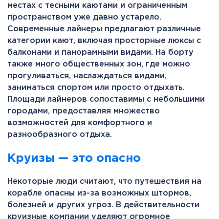
местах с тесными каютами и ограниченным
пространством уже давно устарело.
Современные лайнеры предлагают различные
категории кают, включая просторные люксы с
балконами и панорамными видами. На борту
также много общественных зон, где можно
прогуливаться, наслаждаться видами,
заниматься спортом или просто отдыхать.
Площади лайнеров сопоставимы с небольшими
городами, предоставляя множество
возможностей для комфортного и
разнообразного отдыха.
Круизы — это опасно
Некоторые люди считают, что путешествия на
корабле опасны из-за возможных штормов,
болезней и других угроз. В действительности
круизные компании уделяют огромное