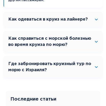
другим пассажирам.
Как одеваться в круиз на лайнере?
Как справиться с морской болезнью
во время круиза по морю?
Где забронировать круизный тур по
морю с Израиля?
Последние статьи