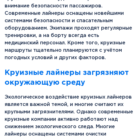
внимание безопасности пассажиров.
Современные лайнеры оснащены новейшими
системами безопасности и спасательным
оборудованием. Экипажи проходят регулярные
тренировки, а на борту всегда есть
медицинский персонал. Кроме того, круизные
маршруты тщательно планируются с учётом
погодных условий и других факторов.
Круизные лайнеры загрязняют
окружающую среду
Экологическое воздействие круизных лайнеров
является важной темой, и многие считают их
крупными загрязнителями. Однако современные
круизные компании активно работают над
снижением экологического следа. Многие
лайнеры оснащены системами очистки