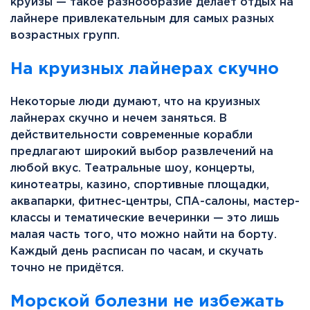
круизы — такое разнообразие делает отдых на
лайнере привлекательным для самых разных
возрастных групп.
На круизных лайнерах скучно
Некоторые люди думают, что на круизных
лайнерах скучно и нечем заняться. В
действительности современные корабли
предлагают широкий выбор развлечений на
любой вкус. Театральные шоу, концерты,
кинотеатры, казино, спортивные площадки,
аквапарки, фитнес-центры, СПА-салоны, мастер-
классы и тематические вечеринки — это лишь
малая часть того, что можно найти на борту.
Каждый день расписан по часам, и скучать
точно не придётся.
Морской болезни не избежать