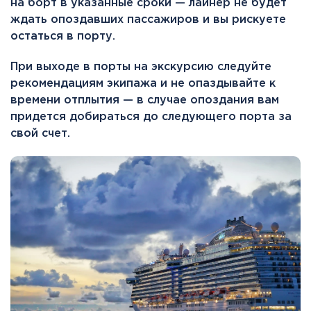
на борт в указанные сроки — лайнер не будет
ждать опоздавших пассажиров и вы рискуете
остаться в порту.
При выходе в порты на экскурсию следуйте
рекомендациям экипажа и не опаздывайте к
времени отплытия — в случае опоздания вам
придется добираться до следующего порта за
свой счет.