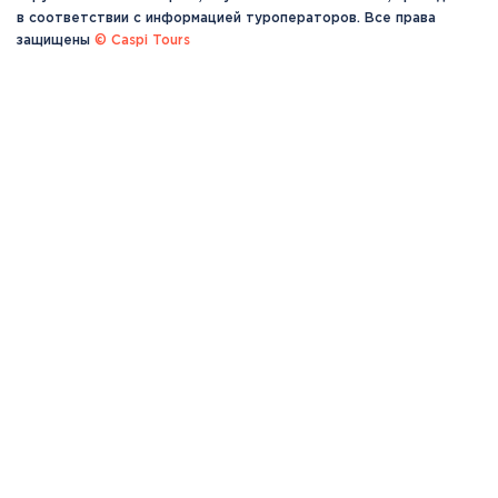
в соответствии с информацией туроператоров. Все права
защищены
© Caspi Tours