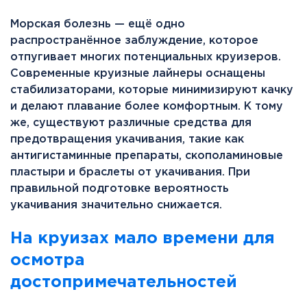
Морская болезнь — ещё одно
распространённое заблуждение, которое
отпугивает многих потенциальных круизеров.
Современные круизные лайнеры оснащены
стабилизаторами, которые минимизируют качку
и делают плавание более комфортным. К тому
же, существуют различные средства для
предотвращения укачивания, такие как
антигистаминные препараты, скополаминовые
пластыри и браслеты от укачивания. При
правильной подготовке вероятность
укачивания значительно снижается.
На круизах мало времени для
осмотра
достопримечательностей