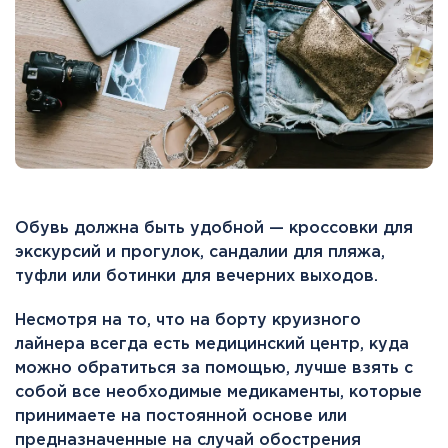
Обувь должна быть удобной — кроссовки для
экскурсий и прогулок, сандалии для пляжа,
туфли или ботинки для вечерних выходов.
Несмотря на то, что на борту круизного
лайнера всегда есть медицинский центр, куда
можно обратиться за помощью, лучше взять с
собой все необходимые медикаменты, которые
принимаете на постоянной основе или
предназначенные на случай обострения