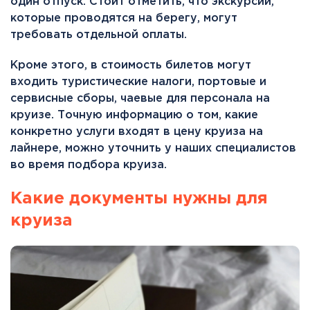
один отпуск. Стоит отметить, что экскурсии,
которые проводятся на берегу, могут
требовать отдельной оплаты.
Кроме этого, в стоимость билетов могут
входить туристические налоги, портовые и
сервисные сборы, чаевые для персонала на
круизе. Точную информацию о том, какие
конкретно услуги входят в цену круиза на
лайнере, можно уточнить у наших специалистов
во время подбора круиза.
Какие документы нужны для
круиза