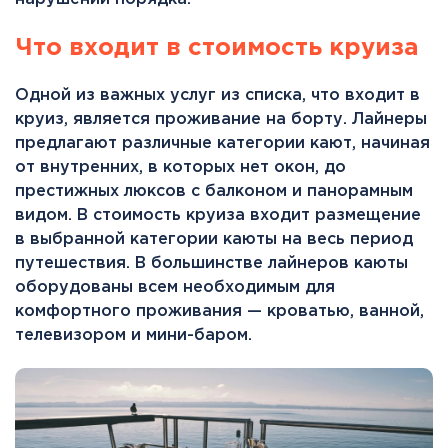
Что входит в стоимость круиза
Одной из важных услуг из списка, что входит в
круиз, является проживание на борту. Лайнеры
предлагают различные категории кают, начиная
от внутренних, в которых нет окон, до
престижных люксов с балконом и панорамным
видом. В стоимость круиза входит размещение
в выбранной категории каюты на весь период
путешествия. В большинстве лайнеров каюты
оборудованы всем необходимым для
комфортного проживания — кроватью, ванной,
телевизором и мини-баром.