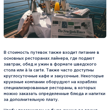
В стоимость путевок также входит питание в
основных ресторанах лайнера, где подают
завтрак, обед и ужин в формате шведского
стола или à la carte. Также часто доступны
круглосуточные кафе и закусочные. Некоторые
круизные компании оборудуют на кораблях
специализированные рестораны, в которых
можно заказать определенные блюда и напитки
за дополнительную плату.