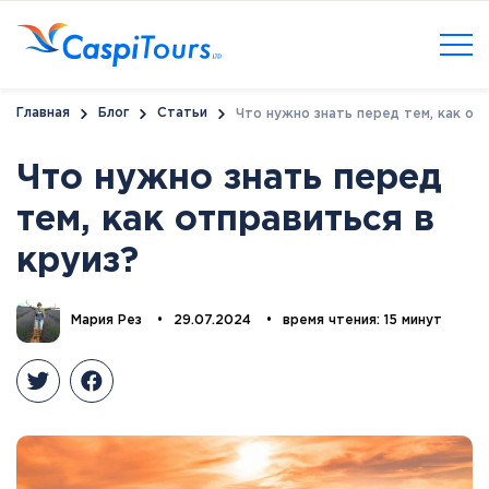
Главная
Блог
Статьи
Что нужно знать перед тем, как отп
Что нужно знать перед
тем, как отправиться в
круиз?
Мария Рез
•
29.07.2024
•
время чтения: 15 минут