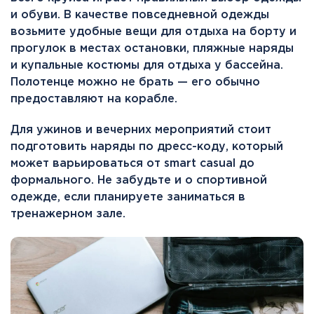
и обуви. В качестве повседневной одежды
возьмите удобные вещи для отдыха на борту и
прогулок в местах остановки, пляжные наряды
и купальные костюмы для отдыха у бассейна.
Полотенце можно не брать — его обычно
предоставляют на корабле.
Для ужинов и вечерних мероприятий стоит
подготовить наряды по дресс-коду, который
может варьироваться от smart casual до
формального. Не забудьте и о спортивной
одежде, если планируете заниматься в
тренажерном зале.