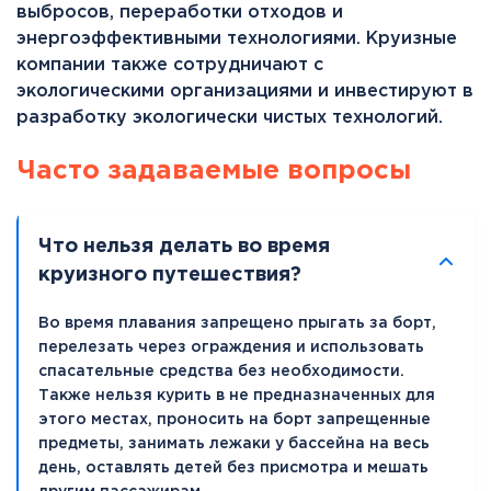
выбросов, переработки отходов и
энергоэффективными технологиями. Круизные
компании также сотрудничают с
экологическими организациями и инвестируют в
разработку экологически чистых технологий.
Часто задаваемые вопросы
Что нельзя делать во время
круизного путешествия?
Во время плавания запрещено прыгать за борт,
перелезать через ограждения и использовать
спасательные средства без необходимости.
Также нельзя курить в не предназначенных для
этого местах, проносить на борт запрещенные
предметы, занимать лежаки у бассейна на весь
день, оставлять детей без присмотра и мешать