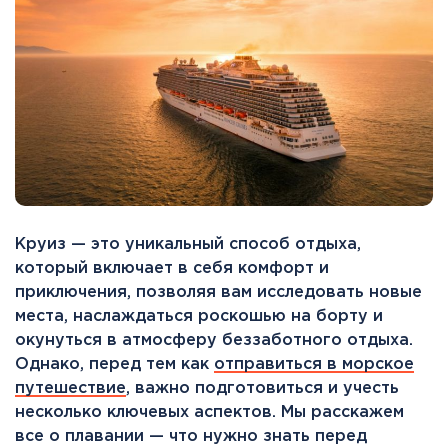
Круиз — это уникальный способ отдыха,
который включает в себя комфорт и
приключения, позволяя вам исследовать новые
места, наслаждаться роскошью на борту и
окунуться в атмосферу беззаботного отдыха.
Однако, перед тем как
отправиться в морское
путешествие
, важно подготовиться и учесть
несколько ключевых аспектов. Мы расскажем
все о плавании — что нужно знать перед