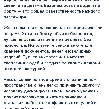
следите за детьми. Безопасность на воде и на
борту — это общая ответственность каждого
пассажира.
Желательно всегда следить за своими личными
вещами. Хотя на борту обычно безопасно,
лучше не оставлять ценные предметы без
присмотра. Используйте сейф в каюте для
хранения документов, денег и ювелирных
изделий. Будьте внимательны в местах
скопления людей и следите за своими вещами
во время экскурсий.
Находясь длительное время в ограниченном
пространстве очень легко причинить другому
человеку дискомфорт. Очень важно уважать
других пассажиров и членов экипажа и
стараться избегать конфликтных ситуаций и
нарушений порядка.