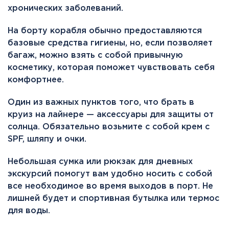
хронических заболеваний.
На борту корабля обычно предоставляются
базовые средства гигиены, но, если позволяет
багаж, можно взять с собой привычную
косметику, которая поможет чувствовать себя
комфортнее.
Один из важных пунктов того, что брать в
круиз на лайнере — аксессуары для защиты от
солнца. Обязательно возьмите с собой крем с
SPF, шляпу и очки.
Небольшая сумка или рюкзак для дневных
экскурсий помогут вам удобно носить с собой
все необходимое во время выходов в порт. Не
лишней будет и спортивная бутылка или термос
для воды.