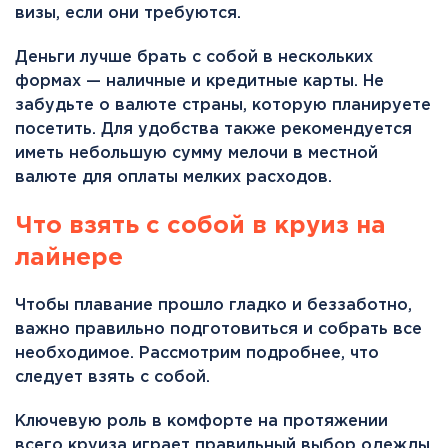
визы, если они требуются.
Деньги лучше брать с собой в нескольких
формах — наличные и кредитные карты. Не
забудьте о валюте страны, которую планируете
посетить. Для удобства также рекомендуется
иметь небольшую сумму мелочи в местной
валюте для оплаты мелких расходов.
Что взять с собой в круиз на
лайнере
Чтобы плавание прошло гладко и беззаботно,
важно правильно подготовиться и собрать все
необходимое. Рассмотрим подробнее, что
следует взять с собой.
Ключевую роль в комфорте на протяжении
всего круиза играет правильный выбор одежды