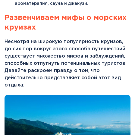
ароматерапия, сауна и джакузи.
Развенчиваем мифы о морских
круизах
Несмотря на широкую популярность круизов,
до сих пор вокруг этого способа путешествий
существует множество мифов и заблуждений,
способных отпугнуть потенциальных туристов.
Давайте раскроем правду о том, что
действительно представляет собой этот вид
отдыха: