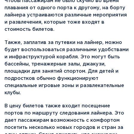
Чтобы пассажирам не было скучно во время
плавания от одного порта к другому, на борту
лайнера устраиваются различные мероприятия
и развлечения, которые тоже входят в
стоимость билетов.
Также, заплатив за путевки на лайнер, можно
будет воспользоваться различными удобствами
и инфраструктурой корабля. Это могут быть
бассейны, тренажерные залы, джакузи,
площадки для занятий спортом. Для детей и
подростков обычно функционируют
специальные игровые зоны и развлекательные
клубы.
В цену билетов также входит посещение
портов по маршруту следования лайнера. Это
дает пассажирам возможность с комфортом
посетить несколько новых городов и стран за