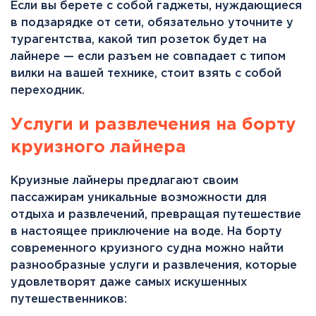
Если вы берете с собой гаджеты, нуждающиеся
в подзарядке от сети, обязательно уточните у
турагентства, какой тип розеток будет на
лайнере — если разъем не совпадает с типом
вилки на вашей технике, стоит взять с собой
переходник.
Услуги и развлечения на борту
круизного лайнера
Круизные лайнеры предлагают своим
пассажирам уникальные возможности для
отдыха и развлечений, превращая путешествие
в настоящее приключение на воде. На борту
современного круизного судна можно найти
разнообразные услуги и развлечения, которые
удовлетворят даже самых искушенных
путешественников: