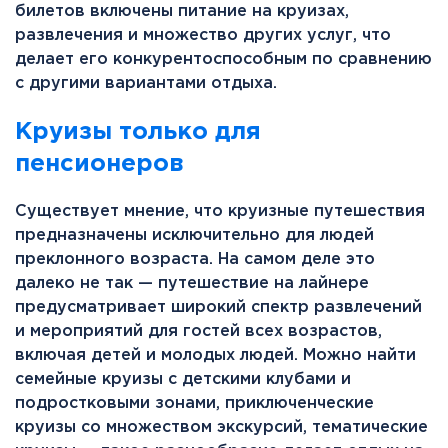
билетов включены питание на круизах,
развлечения и множество других услуг, что
делает его конкурентоспособным по сравнению
с другими вариантами отдыха.
Круизы только для
пенсионеров
Существует мнение, что круизные путешествия
предназначены исключительно для людей
преклонного возраста. На самом деле это
далеко не так — путешествие на лайнере
предусматривает широкий спектр развлечений
и мероприятий для гостей всех возрастов,
включая детей и молодых людей. Можно найти
семейные круизы с детскими клубами и
подростковыми зонами, приключенческие
круизы со множеством экскурсий, тематические