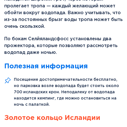
пролегает тропа — каждый желающий может
обойти вокруг водопада. Важно учитывать, что
из-за постоянных брызг воды тропа может быть
очень скользкой.
По бокам Селйяландсфосс установлены два
прожектора, которые позволяют рассмотреть
водопад даже ночью.
Полезная информация
Посещение достопримечательности бесплатно,
но парковка возле водопада будет стоить около
700 исландских крон. Неподалеку от водопада
находится кемпинг, где можно остановиться на
ночь с палаткой.
Золотое кольцо Исландии