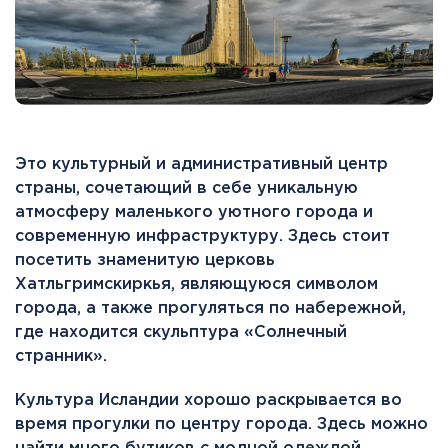
Это культурный и административный центр
страны, сочетающий в себе уникальную
атмосферу маленького уютного города и
современную инфраструктуру. Здесь стоит
посетить знаменитую церковь
Хатльгримскиркья, являющуюся символом
города, а также прогуляться по набережной,
где находится скульптура «Солнечный
странник».
Культура Исландии хорошо раскрывается во
время прогулки по центру города. Здесь можно