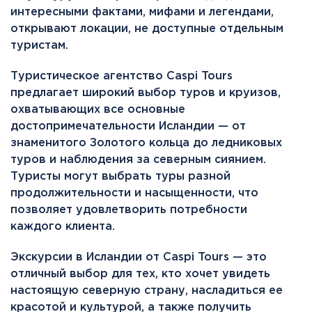
интересными фактами, мифами и легендами,
открывают локации, не доступные отдельным
туристам.
Туристическое агентство Caspi Tours
предлагает широкий выбор туров и круизов,
охватывающих все основные
достопримечательности Исландии — от
знаменитого Золотого кольца до ледниковых
туров и наблюдения за северным сиянием.
Туристы могут выбрать туры разной
продолжительности и насыщенности, что
позволяет удовлетворить потребности
каждого клиента.
Экскурсии в Исландии от Caspi Tours — это
отличный выбор для тех, кто хочет увидеть
настоящую северную страну, насладиться ее
красотой и культурой, а также получить