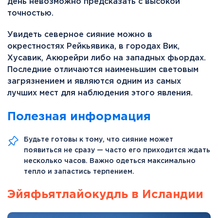
день невозможно предсказать с высокой
точностью.
Увидеть северное сияние можно в
окрестностях Рейкьявика, в городах Вик,
Хусавик, Акюрейри либо на западных фьордах.
Последние отличаются наименьшим световым
загрязнением и являются одним из самых
лучших мест для наблюдения этого явления.
Полезная информация
Будьте готовы к тому, что сияние может
появиться не сразу — часто его приходится ждать
несколько часов. Важно одеться максимально
тепло и запастись терпением.
Эйяфьятлайокудль в Исландии