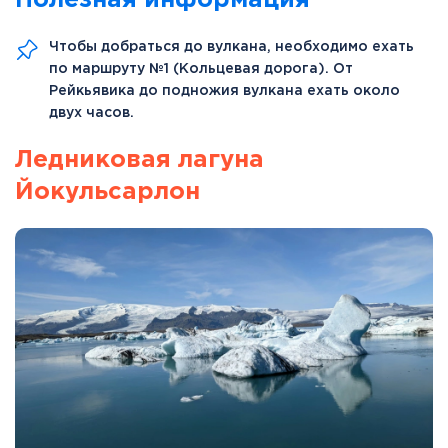
Чтобы добраться до вулкана, необходимо ехать
по маршруту №1 (Кольцевая дорога). От
Рейкьявика до подножия вулкана ехать около
двух часов.
Ледниковая лагуна
Йокульсарлон