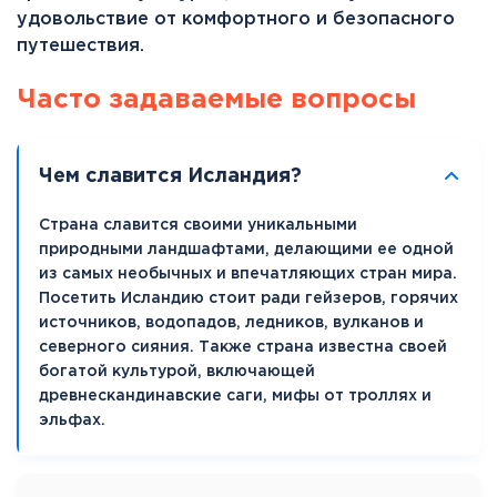
удовольствие от комфортного и безопасного
путешествия.
Часто задаваемые вопросы
Чем славится Исландия?
Страна славится своими уникальными
природными ландшафтами, делающими ее одной
из самых необычных и впечатляющих стран мира.
Посетить Исландию стоит ради гейзеров, горячих
источников, водопадов, ледников, вулканов и
северного сияния. Также страна известна своей
богатой культурой, включающей
древнескандинавские саги, мифы от троллях и
эльфах.