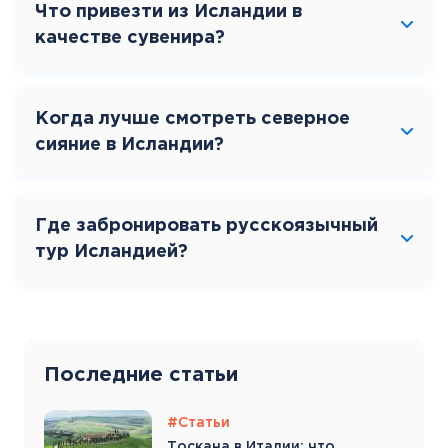
Что привезти из Исландии в
качестве сувенира?
Когда лучше смотреть северное
сияние в Исландии?
Где забронировать русскоязычный
тур Исландией?
Последние статьи
#Статьи
Тоскана в Италии: что