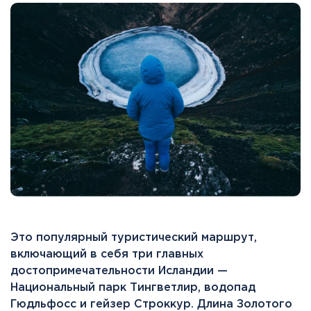
Это популярный туристический маршрут,
включающий в себя три главных
достопримечательности Исландии —
Национальный парк Тингветлир, водопад
Гюдльфосс и гейзер Строккур. Длина Золотого