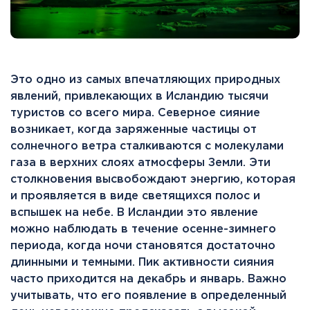
Это одно из самых впечатляющих природных
явлений, привлекающих в Исландию тысячи
туристов со всего мира. Северное сияние
возникает, когда заряженные частицы от
солнечного ветра сталкиваются с молекулами
газа в верхних слоях атмосферы Земли. Эти
столкновения высвобождают энергию, которая
и проявляется в виде светящихся полос и
вспышек на небе. В Исландии это явление
можно наблюдать в течение осенне-зимнего
периода, когда ночи становятся достаточно
длинными и темными. Пик активности сияния
часто приходится на декабрь и январь. Важно
учитывать, что его появление в определенный