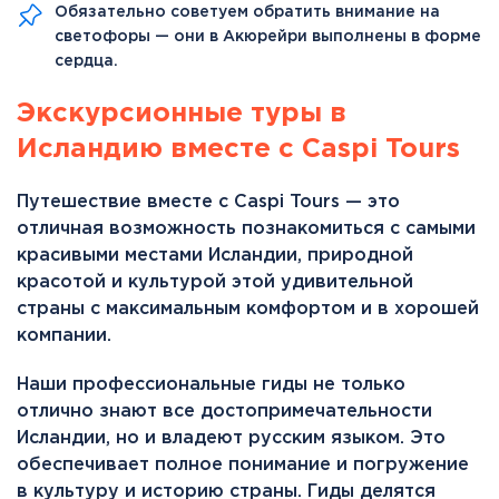
Обязательно советуем обратить внимание на
светофоры — они в Акюрейри выполнены в форме
сердца.
Экскурсионные туры в
Исландию вместе с Caspi Tours
Путешествие вместе с Caspi Tours — это
отличная возможность познакомиться с самыми
красивыми местами Исландии, природной
красотой и культурой этой удивительной
страны с максимальным комфортом и в хорошей
компании.
Наши профессиональные гиды не только
отлично знают все достопримечательности
Исландии, но и владеют русским языком. Это
обеспечивает полное понимание и погружение
в культуру и историю страны. Гиды делятся