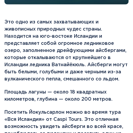
Это одно из самых захватывающих и
живописных природных чудес страны.
Находится на юго-востоке Исландии и
представляет собой огромное ледниковое
озеро, заполненное дрейфующими айсбергами,
которые откалываются от крупнейшего в
Исландии ледника Ватнайёкюль. Айсберги могут
быть белыми, голубыми и даже черными из-за
вулканического пепла, смешанного со льдом.
Площадь лагуны — около 18 квадратных
километров, глубина — около 200 метров.
Посетить Йокульсарлон можно во время тура
«Вся Исландия» от Caspi Tours. Это отличная
возможность увидеть айсберги во всей красе,