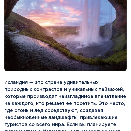
Исландия — это страна удивительных
природных контрастов и уникальных пейзажей,
которые производят неизгладимое впечатление
на каждого, кто решает ее посетить. Это место,
где огонь и лед соседствуют, создавая
необыкновенные ландшафты, привлекающие
туристов со всего мира. Если вы планируете