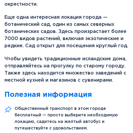
окрестности.
Еще одна интересная локация города —
ботанический сад, один из самых северных
ботанических садов. Здесь произрастает более
7000 видов растений, включая экзотические и
редкие. Сад открыт для посещения круглый год.
Чтобы увидеть традиционные исландские дома,
отправляйтесь на прогулку по старому городу.
Также здесь находится множество заведений с
местной кухней и магазинов с сувенирами.
Полезная информация
Общественный транспорт в этом городе
бесплатный — просто выберите необходимую
локацию, садитесь на желтый автобус и
путешествуйте с удовольствием.