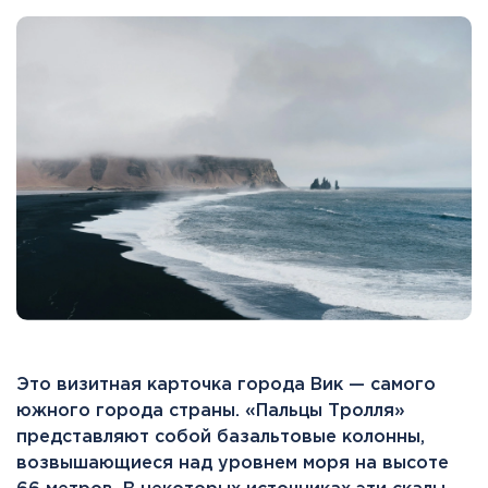
Это визитная карточка города Вик — самого
южного города страны. «Пальцы Тролля»
представляют собой базальтовые колонны,
возвышающиеся над уровнем моря на высоте