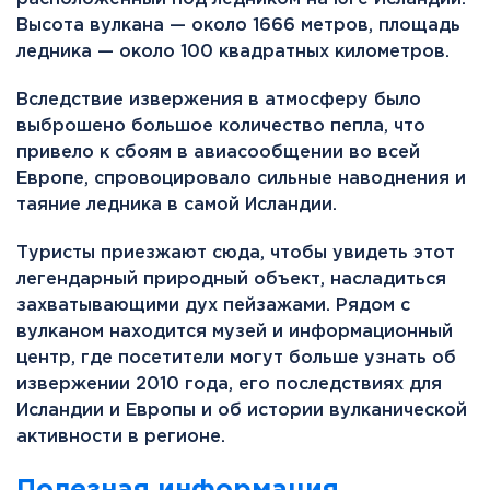
Высота вулкана — около 1666 метров, площадь
ледника — около 100 квадратных километров.
Вследствие извержения в атмосферу было
выброшено большое количество пепла, что
привело к сбоям в авиасообщении во всей
Европе, спровоцировало сильные наводнения и
таяние ледника в самой Исландии.
Туристы приезжают сюда, чтобы увидеть этот
легендарный природный объект, насладиться
захватывающими дух пейзажами. Рядом с
вулканом находится музей и информационный
центр, где посетители могут больше узнать об
извержении 2010 года, его последствиях для
Исландии и Европы и об истории вулканической
активности в регионе.
Полезная информация