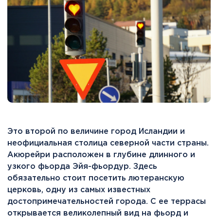
Это второй по величине город Исландии и
неофициальная столица северной части страны.
Акюрейри расположен в глубине длинного и
узкого фьорда Эйя-фьордур. Здесь
обязательно стоит посетить лютеранскую
церковь, одну из самых известных
достопримечательностей города. С ее террасы
открывается великолепный вид на фьорд и