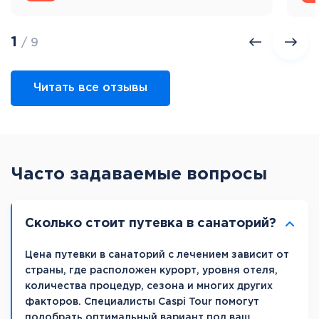
1
/ 9
Читать все отзывы
Часто задаваемые вопросы
Сколько стоит путевка в санаторий?
Цена путевки в санаторий с лечением зависит от
страны, где расположен курорт, уровня отеля,
количества процедур, сезона и многих других
факторов. Специалисты Caspi Tour помогут
подобрать оптимальный вариант под ваш