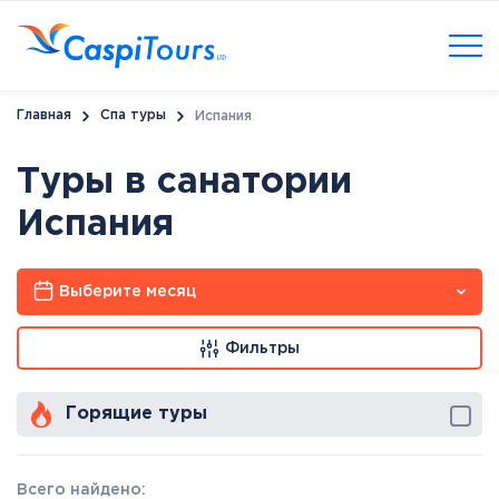
Главная
Спа туры
Испания
Туры в санатории
Испания
Выберите месяц
Фильтры
Горящие туры
Всего найдено: