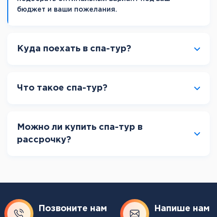
бюджет и ваши пожелания.
Куда поехать в спа-тур?
Что такое спа-тур?
Можно ли купить спа-тур в
рассрочку?
Позвоните нам
Напише нам