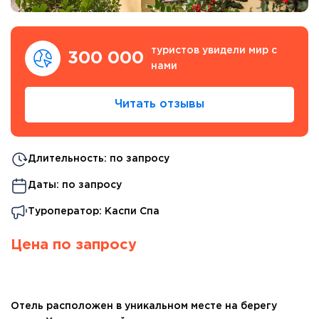
туристов увидели мир с
300 000
нами
Читать отзывы
Длительность: по запросу
Даты: по запросу
Туроператор: Каспи Спа
Цена по запросу
Отель расположен в уникальном месте на берегу