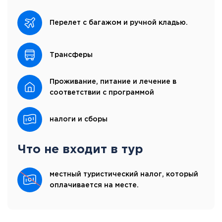
Перелет с багажом и ручной кладью.
Трансферы
Проживание, питание и лечение в
соответствии с программой
налоги и сборы
Что не входит в тур
местный туристический налог, который
оплачивается на месте.