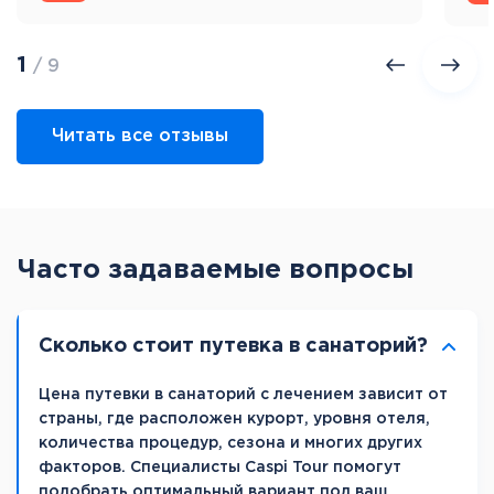
1
/ 9
Читать все отзывы
Часто задаваемые вопросы
Сколько стоит путевка в санаторий?
Цена путевки в санаторий с лечением зависит от
страны, где расположен курорт, уровня отеля,
количества процедур, сезона и многих других
факторов. Специалисты Caspi Tour помогут
подобрать оптимальный вариант под ваш