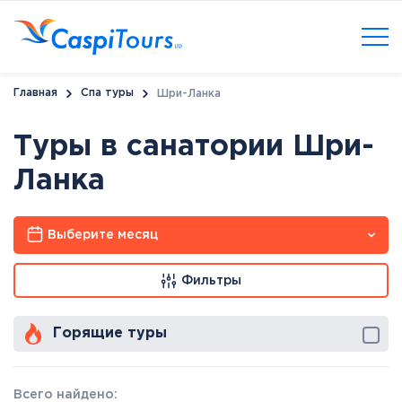
Главная
Спа туры
Шри-Ланка
Туры в санатории Шри-
Ланка
Выберите месяц
Фильтры
Горящие туры
Всего найдено: