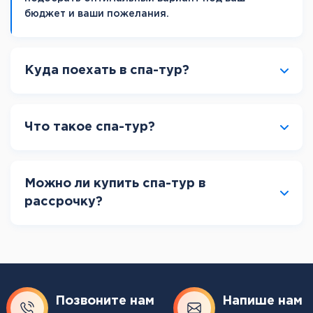
бюджет и ваши пожелания.
Куда поехать в спа-тур?
Что такое спа-тур?
Можно ли купить спа-тур в
рассрочку?
Позвоните нам
Напише нам