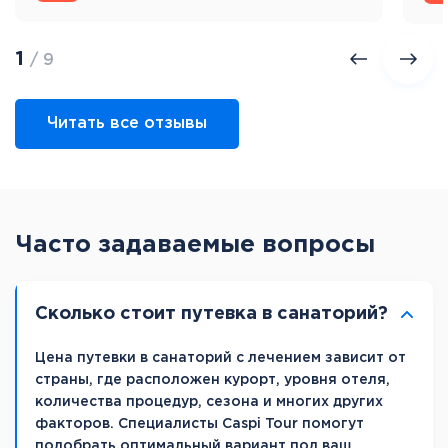
1
/ 9
Читать все отзывы
Часто задаваемые вопросы
Сколько стоит путевка в санаторий?
Цена путевки в санаторий с лечением зависит от
страны, где расположен курорт, уровня отеля,
количества процедур, сезона и многих других
факторов. Специалисты Caspi Tour помогут
подобрать оптимальный вариант под ваш