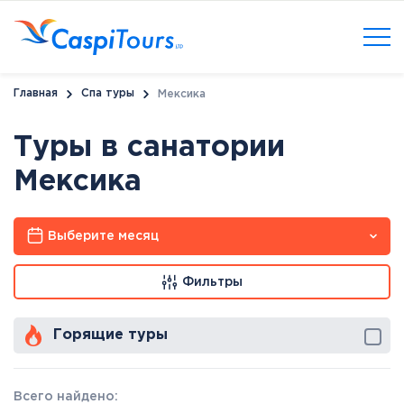
Главная
Спа туры
Мексика
Туры в санатории
Мексика
Выберите месяц
Фильтры
Горящие туры
Всего найдено: