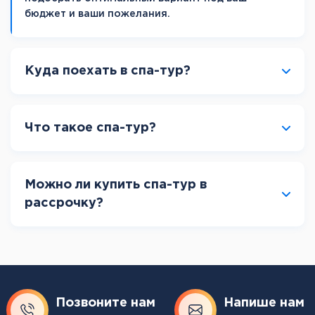
бюджет и ваши пожелания.
Куда поехать в спа-тур?
Что такое спа-тур?
Можно ли купить спа-тур в
рассрочку?
Позвоните нам
Напише нам