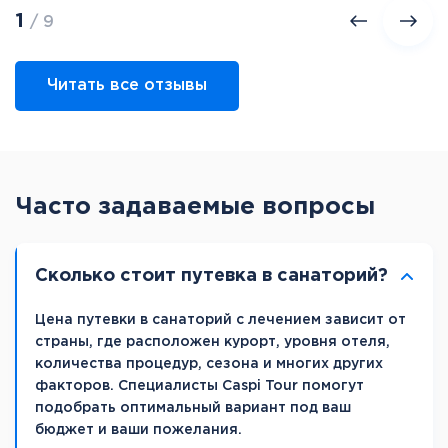
1
/ 9
Читать все отзывы
Часто задаваемые вопросы
Сколько стоит путевка в санаторий?
Цена путевки в санаторий с лечением зависит от
страны, где расположен курорт, уровня отеля,
количества процедур, сезона и многих других
факторов. Специалисты Caspi Tour помогут
подобрать оптимальный вариант под ваш
бюджет и ваши пожелания.