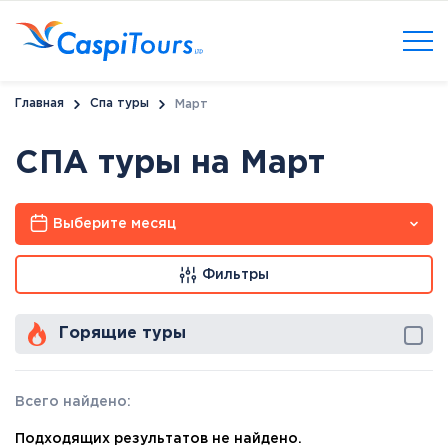
Главная
Спа туры
Март
СПА туры на Март
Выберите месяц
Фильтры
Горящие туры
Всего найдено:
Подходящих результатов не найдено.