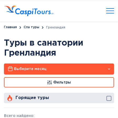
Главная
Спа туры
Гренландия
Туры в санатории
Гренландия
Выберите месяц
Фильтры
Горящие туры
Всего найдено: