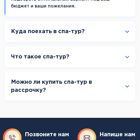
бюджет и ваши пожелания.
Куда поехать в спа-тур?
Что такое спа-тур?
Можно ли купить спа-тур в
рассрочку?
Позвоните нам
Напише нам