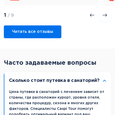
1
/ 9
Читать все отзывы
Часто задаваемые вопросы
Сколько стоит путевка в санаторий?
Цена путевки в санаторий с лечением зависит от
страны, где расположен курорт, уровня отеля,
количества процедур, сезона и многих других
факторов. Специалисты Caspi Tour помогут
подобрать оптимальный вариант под ваш