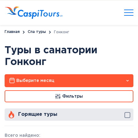
Главная
Спа туры
Гонконг
Туры в санатории
Гонконг
Выберите месяц
Фильтры
Горящие туры
Всего найдено: