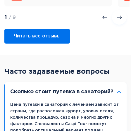
1
/ 9
Читать все отзывы
Часто задаваемые вопросы
Сколько стоит путевка в санаторий?
Цена путевки в санаторий с лечением зависит от
страны, где расположен курорт, уровня отеля,
количества процедур, сезона и многих других
факторов. Специалисты Caspi Tour помогут
подобрать оптимальный вариант под ваш