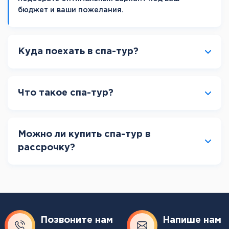
бюджет и ваши пожелания.
Куда поехать в спа-тур?
Что такое спа-тур?
Можно ли купить спа-тур в
рассрочку?
Позвоните нам
Напише нам