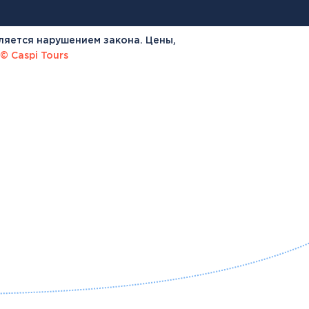
ляется нарушением закона. Цены,
© Caspi Tours