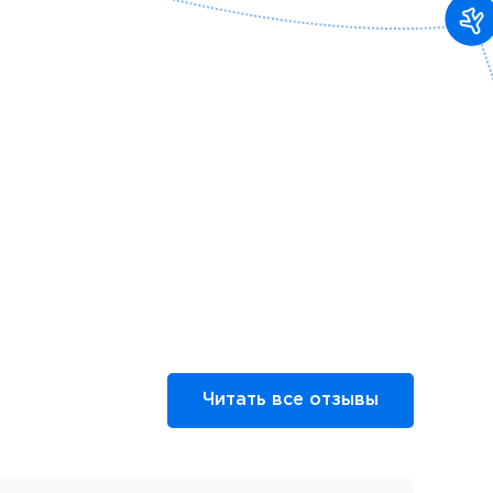
Читать все отзывы