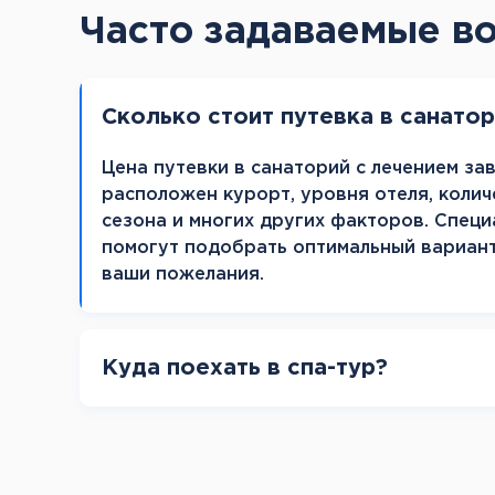
Часто задаваемые в
Сколько стоит путевка в санато
Цена путевки в санаторий с лечением зав
расположен курорт, уровня отеля, колич
сезона и многих других факторов. Специ
помогут подобрать оптимальный вариан
ваши пожелания.
Куда поехать в спа-тур?