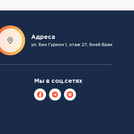
Адреса
ул. Бен Гурион 1, этаж 27, Бней Брак
Мы в соц.сетях