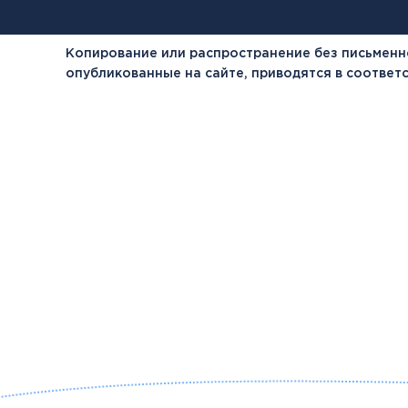
Копирование или распространение без письменн
опубликованные на сайте, приводятся в соотве