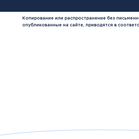
Копирование или распространение без письменн
опубликованные на сайте, приводятся в соотве