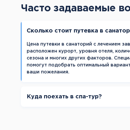
Часто задаваемые в
Сколько стоит путевка в санато
Цена путевки в санаторий с лечением зав
расположен курорт, уровня отеля, колич
сезона и многих других факторов. Специ
помогут подобрать оптимальный вариан
ваши пожелания.
Куда поехать в спа-тур?