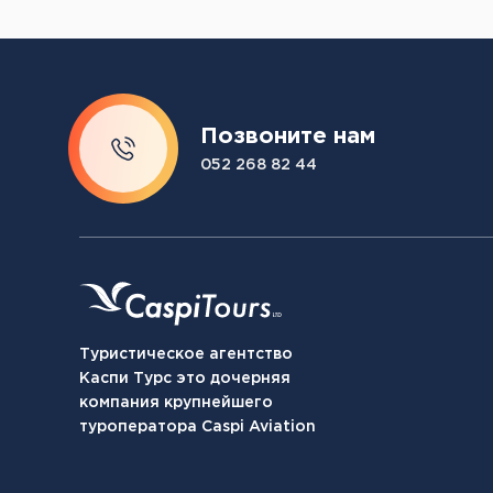
Позвоните нам
052 268 82 44
Туристическое агентство
Каспи Турс это дочерняя
компания крупнейшего
туроператора Caspi Aviation