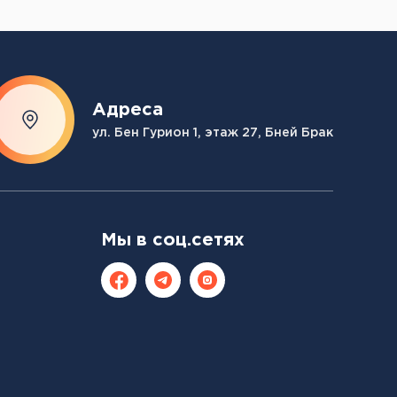
Адреса
ул. Бен Гурион 1, этаж 27, Бней Брак
Мы в соц.сетях