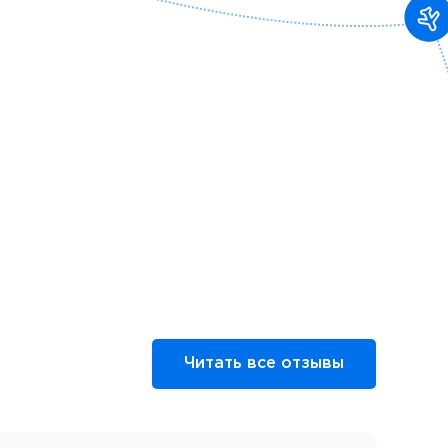
Читать все отзывы