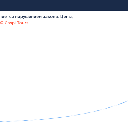
ляется нарушением закона. Цены,
© Caspi Tours