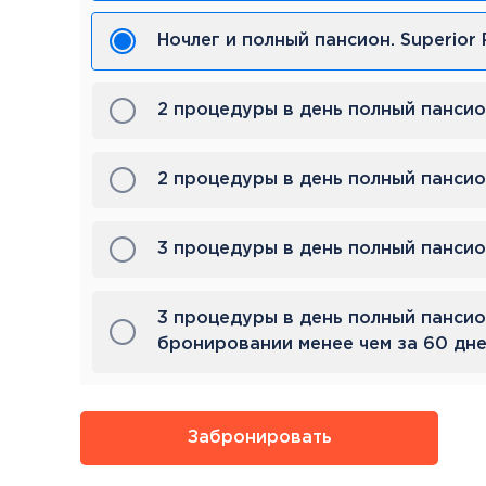
Ночлег и полный пансион. Superior
2 процедуры в день полный пансион
2 процедуры в день полный пансио
3 процедуры в день полный пансион
3 процедуры в день полный пансио
бронировании менее чем за 60 дн
Забронировать