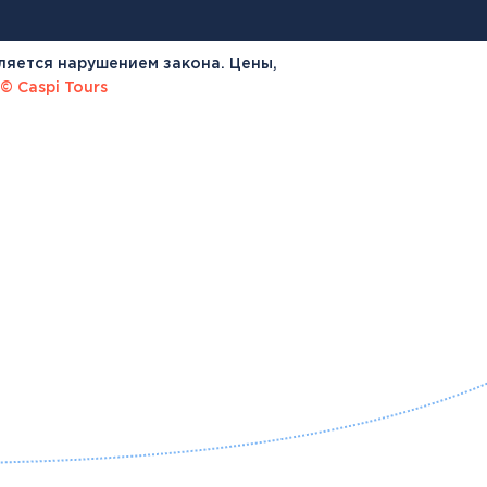
ляется нарушением закона. Цены,
© Caspi Tours