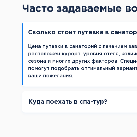
Часто задаваемые в
Сколько стоит путевка в санато
Цена путевки в санаторий с лечением зав
расположен курорт, уровня отеля, колич
сезона и многих других факторов. Специ
помогут подобрать оптимальный вариан
ваши пожелания.
Куда поехать в спа-тур?