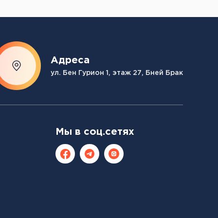
Адреса
ул. Бен Гурион 1, этаж 27, Бней Брак
Мы в соц.сетях