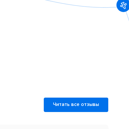
Читать все отзывы