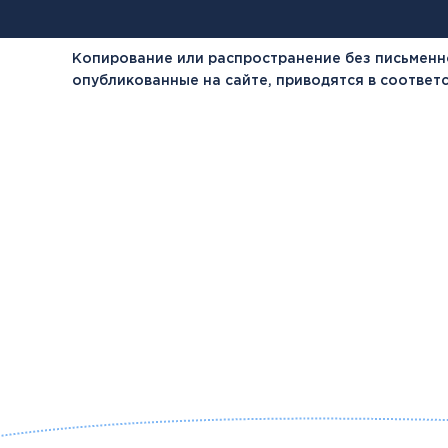
Копирование или распространение без письменн
опубликованные на сайте, приводятся в соотве