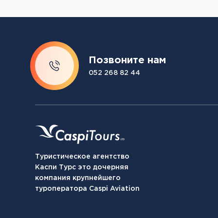
Позвоните нам
052 268 82 44
Туристическое агентство
Каспи Турс это дочерняя
компания крупнейшего
туроператора Caspi Aviation