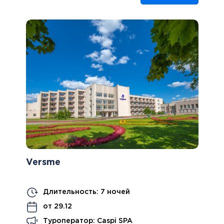
Versme
Длительность: 7 ночей
от 29.12
Туроператор: Caspi SPA