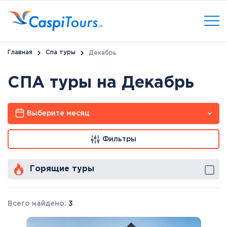
Главная
Спа туры
Декабрь
СПА туры на Декабрь
Выберите месяц
Фильтры
Горящие туры
Всего найдено:
3