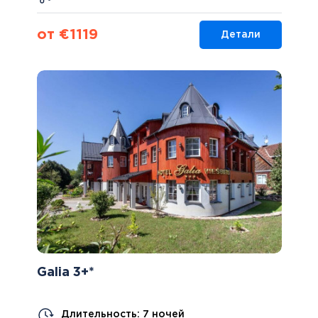
от €1119
Детали
Galia 3+*
Длительность: 7 ночей