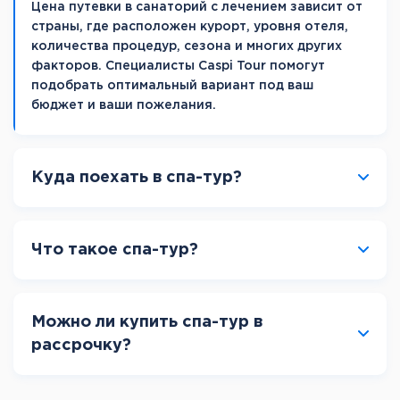
Цена путевки в санаторий с лечением зависит от
страны, где расположен курорт, уровня отеля,
количества процедур, сезона и многих других
факторов. Специалисты Caspi Tour помогут
подобрать оптимальный вариант под ваш
бюджет и ваши пожелания.
Куда поехать в спа-тур?
Что такое спа-тур?
Можно ли купить спа-тур в
рассрочку?