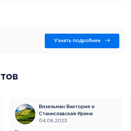
Узнать подробнее
тов
Визельман Виктория и
Станиславская Ирина
04.06.2023