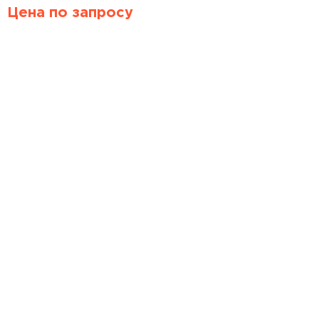
Цена по запросу