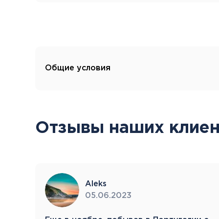
Общие условия
Отзывы наших клиен
Aleks
05.06.2023