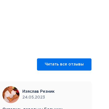
Читать все отзывы
Изяслав Резник
24.05.2023