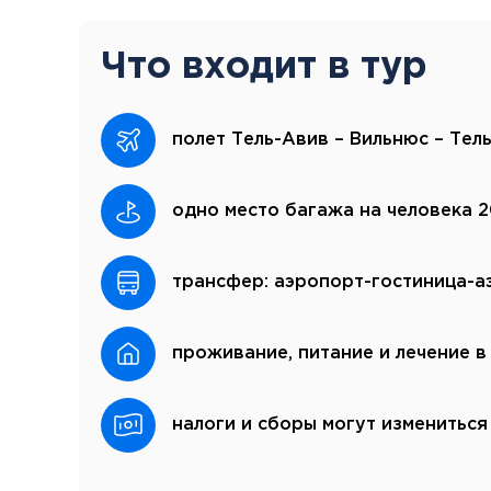
Что входит в тур
полет Тель-Авив – Вильнюс – Тел
одно место багажа на человека 2
трансфер: аэропорт-гостиница-а
проживание, питание и лечение в
налоги и сборы могут измениться