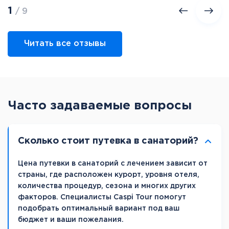
1
/ 9
Читать все отзывы
Часто задаваемые вопросы
Сколько стоит путевка в санаторий?
Цена путевки в санаторий с лечением зависит от
страны, где расположен курорт, уровня отеля,
количества процедур, сезона и многих других
факторов. Специалисты Caspi Tour помогут
подобрать оптимальный вариант под ваш
бюджет и ваши пожелания.