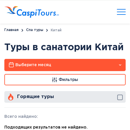
Главная
Спа туры
Китай
Туры в санатории Китай
Выберите месяц
Фильтры
Горящие туры
Всего найдено:
Подходящих результатов не найдено.