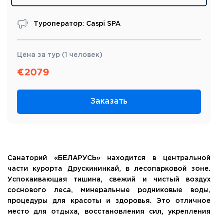
Туроператор: Caspi SPA
Цена за тур (1 человек)
€
2079
Заказать
Санаторий «БЕЛАРУСЬ» находится в центральной
части курорта Друскининкай, в лесопарковой зоне.
Успокаивающая тишина, свежий и чистый воздух
соснового леса, минеральные родниковые воды,
процедуры для красоты и здоровья. Это отличное
место для отдыха, восстановления сил, укрепления