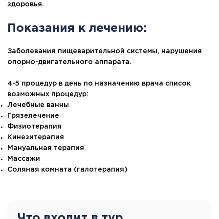
здоровья.
Показания к лечению:
Заболевания пищеварительной системы, нарушения
опорно-двигательного аппарата.
4-5 процедур в день по назначению врача список
возможных процедур:
Лечебные ванны
Грязелечение
Физиотерапия
Кинезитерапия
Мануальная терапия
Массажи
Соляная комната (галотерапия)
Что входит в тур