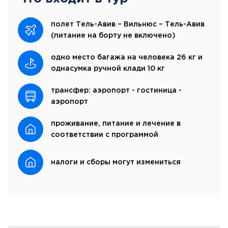
полет Тель-Авив – Вильнюс – Тель-Авив
(питание на борту не включено)
одно место багажа на человека 26 кг и
однасумка ручной клади 10 кг
трансфер: аэропорт - гостиница -
аэропорт
проживание, питание и лечение в
соответствии с программой
налоги и сборы могут измениться