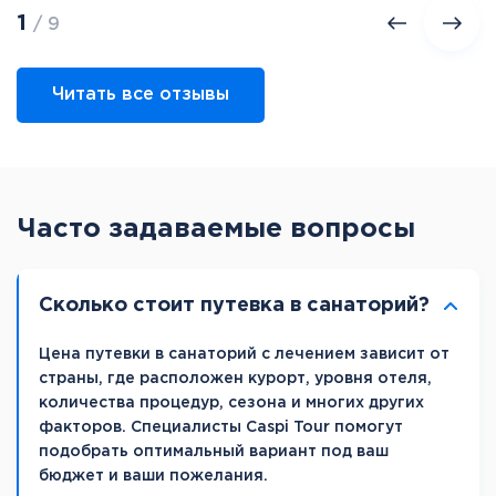
1
/ 9
Читать все отзывы
Часто задаваемые вопросы
Сколько стоит путевка в санаторий?
Цена путевки в санаторий с лечением зависит от
страны, где расположен курорт, уровня отеля,
количества процедур, сезона и многих других
факторов. Специалисты Caspi Tour помогут
подобрать оптимальный вариант под ваш
бюджет и ваши пожелания.