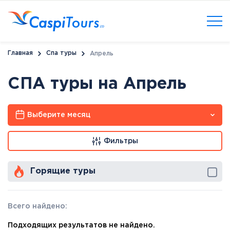
Главная
Спа туры
Апрель
СПА туры на Апрель
Выберите месяц
Фильтры
Горящие туры
Всего найдено:
Подходящих результатов не найдено.