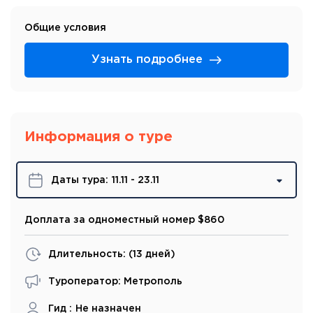
Общие условия
Узнать подробнее
Информация о туре
Даты турa:
11.11 - 23.11
Доплата за одноместный номер $860
Длительность: (
13 дней
)
Туроператор: Метрополь
Гид :
Не назначен