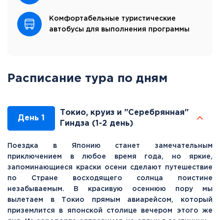
Комфортабельные туристические
автобусы для выполнения программы
Расписание тура по дням
Токио, круиз и "Серебрянная"
День 1
Гиндза (1-2 день)
Поездка в Японию станет замечательным
приключением в любое время года, но яркие,
запоминающиеся краски осени сделают путешествие
по Стране восходящего солнца поистине
незабываемым. В красивую осеннюю пору мы
вылетаем в Токио прямым авиарейсом, который
приземлится в японской столице вечером этого же