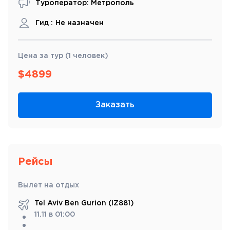
Туроператор: Метрополь
Гид :
Не назначен
Цена за тур (1 человек)
$
4899
Заказать
Рейсы
Вылет на отдых
Tel Aviv Ben Gurion (IZ881)
11.11 в 01:00