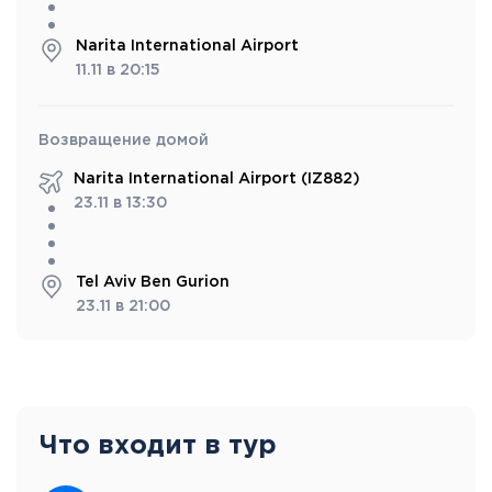
Narita International Airport
11.11 в 20:15
Возвращение домой
Narita International Airport (IZ882)
23.11 в 13:30
Tel Aviv Ben Gurion
23.11 в 21:00
Что входит в тур