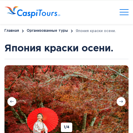
Главная
Организованные туры
Япония краски осени.
Япония краски осени.
1
/4