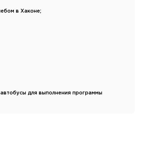
ебом в Хаконе;
 автобусы для выполнения программы