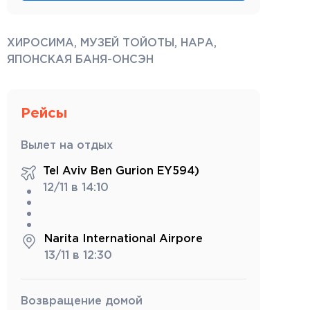
ХИРОСИМА, МУЗЕЙ ТОЙОТЫ, НАРА,
ЯПОНСКАЯ БАНЯ-ОНСЭН
Рейсы
Вылет на отдых
Tel Aviv Ben Gurion EY594)
12/11 в 14:10
Narita International Airporе
13/11 в 12:30
Возвращение домой