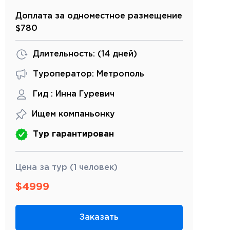
Доплата за одноместное размещение
$780
Длительность: (
14 дней
)
Туроператор: Метрополь
Гид :
Инна Гуревич
Ищем компаньонку
Тур гарантирован
Цена за тур (1 человек)
$
4999
Заказать