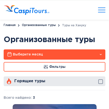
Главная
Организованные туры
Туры на Хануку
Организованные туры
Выберите месяц
Фильтры
Горящие туры
Всего найдено:
3