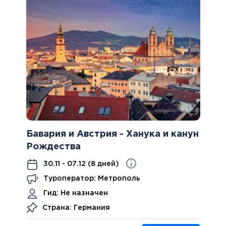
Бавария и Австрия - Ханука и канун
Рождества
30.11 - 07.12 (8 дней)
Туроператор: Метрополь
Гид:
Не назначен
Страна: Германия