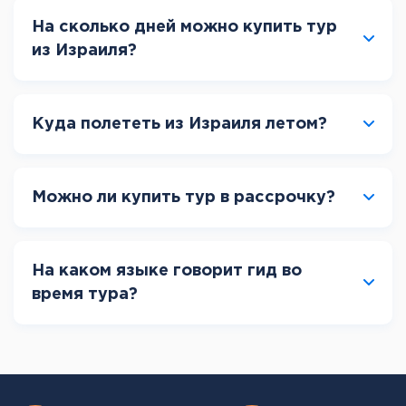
На сколько дней можно купить тур
из Израиля?
Куда полететь из Израиля летом?
Можно ли купить тур в рассрочку?
На каком языке говорит гид во
время тура?