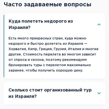
Часто задаваемые вопросы
Куда полететь недорого из
Израиля?
Есть много прекрасных стран, куда можно
недорого и быстро долететь из Израиля —
Хорватия, Кипр, Греция, Грузия, Италия и многие
другие. Стоимость перелета во многом зависит
от спроса и сезона, поэтому рекомендуем
бронировать туры с перелетом максимально
заранее, чтобы получить хорошую цену.
Сколько стоит организованный тур
из Израиля?