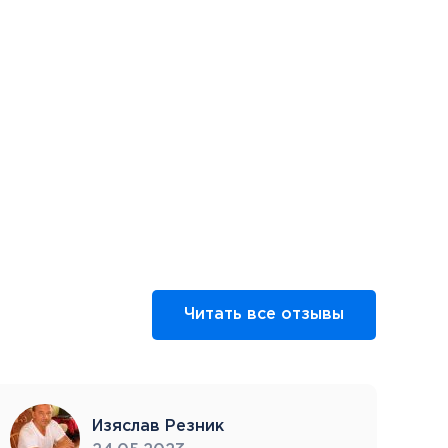
Читать все отзывы
Изяслав Резник