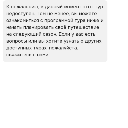
К сожалению, в данный момент этот тур
недоступен. Тем не менее, вы можете
ознакомиться с программой тура ниже и
начать планировать своё путешествие
на следующий сезон. Если у вас есть
вопросы или вы хотите узнать о других
доступных турах, пожалуйста,
свяжитесь с нами.