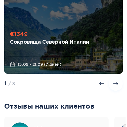
€1349
Сокровища Северной Италии
15.09 - 21.09 (7 дней)
1
/ 3
Отзывы наших клиентов