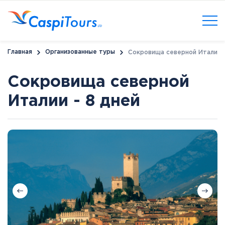
Главная
Организованные туры
Сокровища северной Италии -
Сокровища северной
Италии - 8 дней