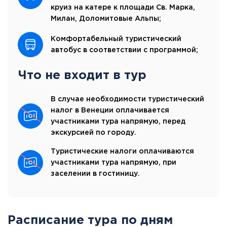
круиз на катере к площади Св. Марка,
Милан, Доломитовые Альпы;
Комфортабельный туристический
автобус в соответствии с программой;
Что не входит в тур
В случае необходимости туристический
налог в Венеции оплачивается
участниками тура напрямую, перед
экскурсией по городу.
Туристические налоги оплачиваются
участниками тура напрямую, при
заселении в гостиницу.
Расписание тура по дням