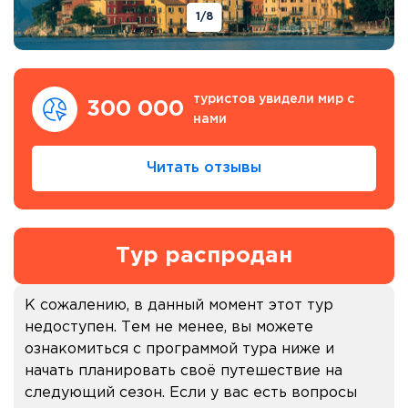
1
/8
туристов увидели мир с
300 000
нами
Читать отзывы
Тур распродан
К сожалению, в данный момент этот тур
недоступен. Тем не менее, вы можете
ознакомиться с программой тура ниже и
начать планировать своё путешествие на
следующий сезон. Если у вас есть вопросы