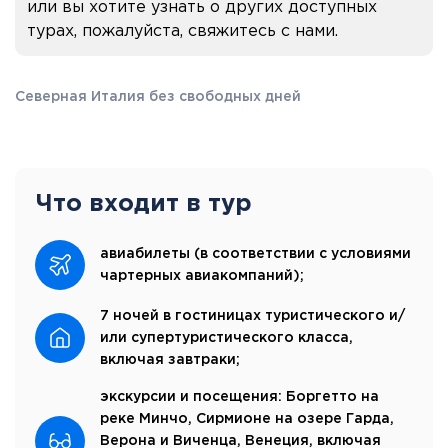
или вы хотите узнать о других доступных
турах, пожалуйста, свяжитесь с нами.
Северная Италия без свободных дней
Что входит в тур
авиабилеты (в соответствии с условиями
чартерных авиакомпаний);
7 ночей в гостиницах туристического и/
или супертуристического класса,
включая завтраки;
экскурсии и посещения: Боргетто на
реке Минчо, Сирмионе на озере Гарда,
Верона и Виченца, Венеция, включая