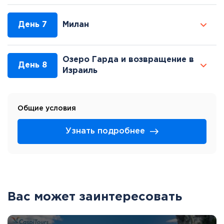
День 7
Милан
Озеро Гарда и возвращение в
День 8
Израиль
Общие условия
Узнать подробнее
Вас может заинтересовать