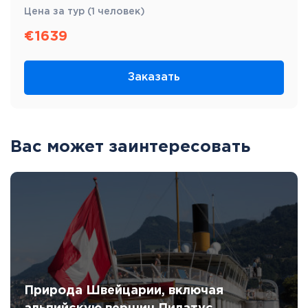
Цена за тур (1 человек)
€
1639
Заказать
Вас может заинтересовать
Природа Швейцарии, включая