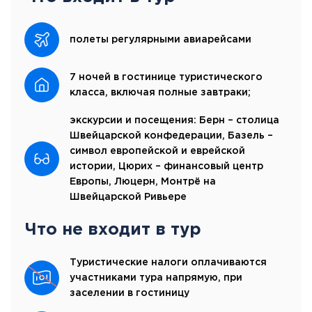
полеты регулярными авиарейсами
7 ночей в гостинице туристического
класса, включая полные завтраки;
экскурсии и посещения: Берн – столица
Швейцарской конфедерации, Базель –
символ европейской и еврейской
истории, Цюрих – финансовый центр
Европы, Люцерн, Монтрё на
Швейцарской Ривьере
Что не входит в тур
Туристические налоги оплачиваются
участниками тура напрямую, при
заселении в гостиницу