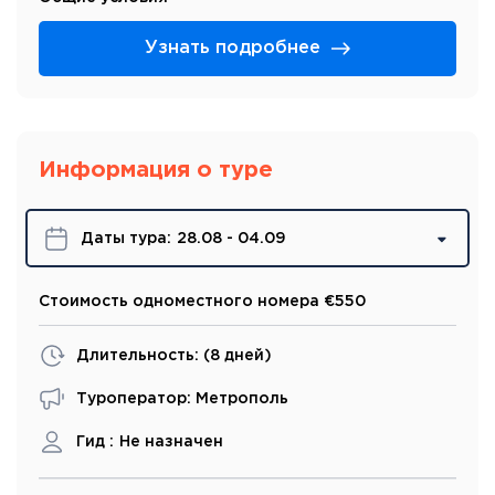
Узнать подробнее
Информация о туре
Даты турa:
28.08 - 04.09
Стоимость одноместного номера €550
Длительность: (
8 дней
)
Туроператор: Метрополь
Гид :
Не назначен