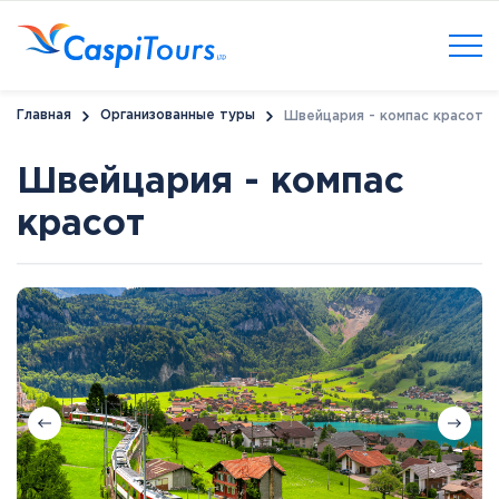
Главная
Организованные туры
Швейцария - компас красот
Швейцария - компас
красот