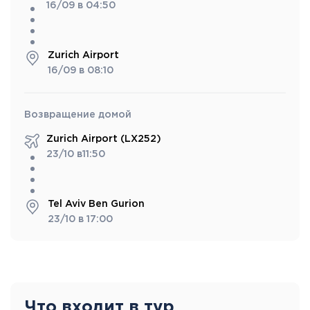
16/09 в 04:50
Zurich Airport
16/09 в 08:10
Возвращение домой
Zurich Airport (LX252)
23/10 в11:50
Tel Aviv Ben Gurion
23/10 в 17:00
Что входит в тур