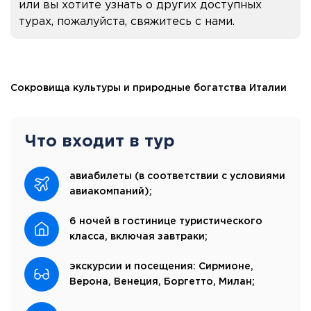
или вы хотите узнать о других доступных
турах, пожалуйста, свяжитесь с нами.
Сокровища культуры и природные богатства Италии
Что входит в тур
авиабилеты (в соответствии с условиями
авиакомпаний);
6 ночей в гостинице туристического
класса, включая завтраки;
экскурсии и посещения: Сирмионе,
Верона, Венеция, Боргетто, Милан;