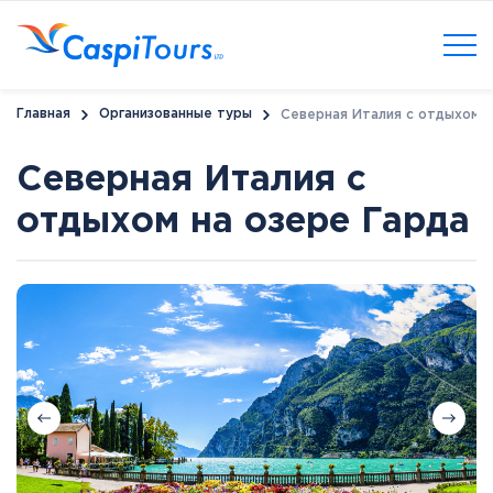
Главная
Организованные туры
Северная Италия с отдыхом н
Северная Италия с
отдыхом на озере Гарда