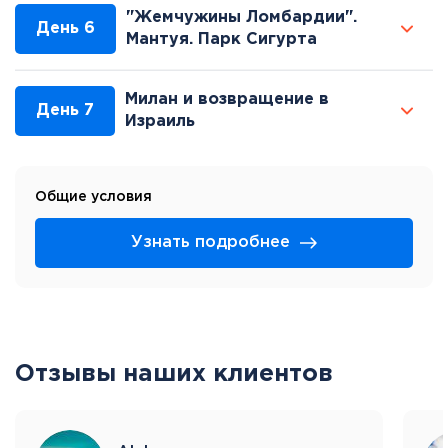
"Жемчужины Ломбардии".
День 6
Мантуя. Парк Сигурта
Милан и возвращение в
День 7
Израиль
Общие условия
Узнать подробнее
Отзывы наших клиентов