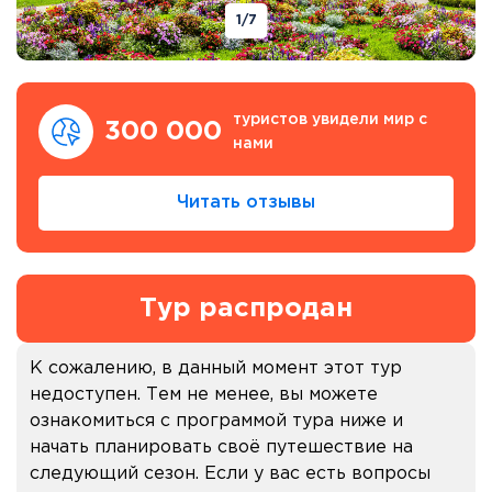
1
/7
туристов увидели мир с
300 000
нами
Читать отзывы
Тур распродан
К сожалению, в данный момент этот тур
недоступен. Тем не менее, вы можете
ознакомиться с программой тура ниже и
начать планировать своё путешествие на
следующий сезон. Если у вас есть вопросы