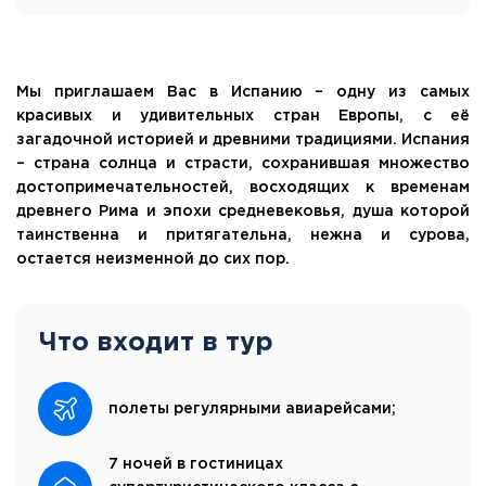
Мы приглашаем Вас в Испанию – одну из самых
красивых и удивительных стран Европы, с её
загадочной историей и древними традициями. Испания
– страна солнца и страсти, сохранившая множество
достопримечательностей, восходящих к временам
древнего Рима и эпохи средневековья, душа которой
таинственна и притягательна, нежна и сурова,
остается неизменной до сих пор.
Что входит в тур
полеты регулярными авиарейсами;
7 ночей в гостиницах