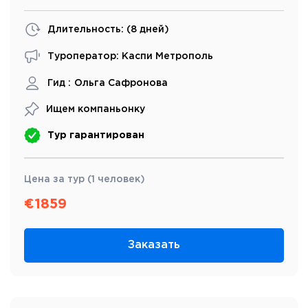
Длительность: (
8 дней
)
Туроператор: Каспи Метрополь
Гид :
Ольга Сафронова
Ищем компаньонку
Тур гарантирован
Цена за тур (1 человек)
€
1859
Заказать