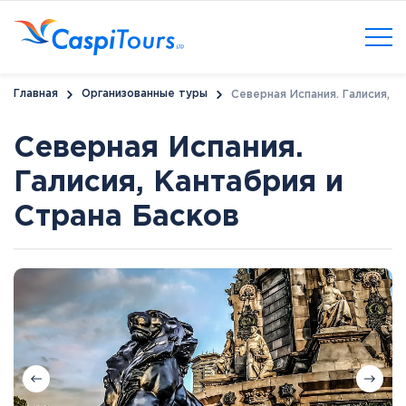
Главная
Организованные туры
Северная Испания. Галисия, К
Северная Испания.
Галисия, Кантабрия и
Страна Басков