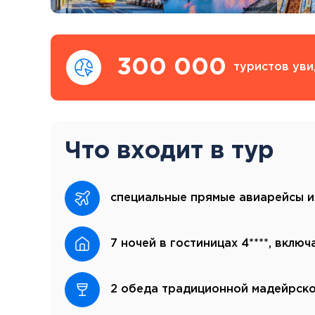
300 000
туристов уви
Что входит в тур
специальные прямые авиарейсы и
7 ночей в гостиницах 4****, включ
2 обеда традиционной мадейрско