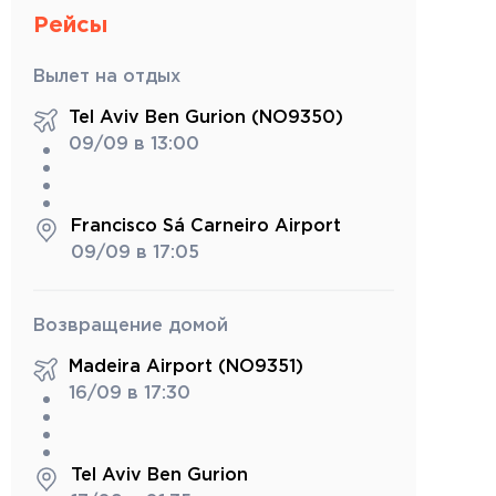
Рейсы
Вылет на отдых
Tel Aviv Ben Gurion (NO9350)
09/09 в 13:00
Francisco Sá Carneiro Airport
09/09 в 17:05
Возвращение домой
Madeira Airport (NO9351)
16/09 в 17:30
Tel Aviv Ben Gurion