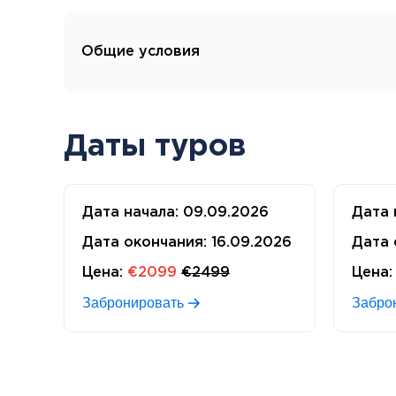
Общие условия
Даты туров
Дата начала:
09.09.2026
Дата 
Дата окончания:
16.09.2026
Дата 
Цена:
€2099
€2499
Цена:
Забронировать
Забро