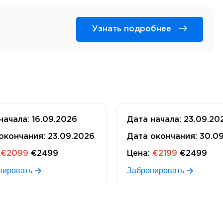
Узнать подробнее
начала:
16.09.2026
Дата начала:
23.09.20
окончания:
23.09.2026
Дата окончания:
30.0
€2099
€2499
Цена:
€2199
€2499
нировать
Забронировать