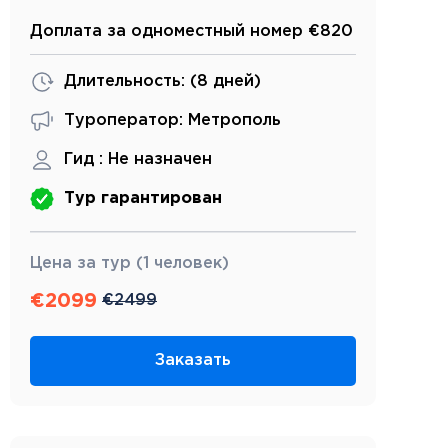
Доплата за одноместный номер €820
Длительность: (
8 дней
)
Туроператор: Метрополь
Гид :
Не назначен
Тур гарантирован
Цена за тур (1 человек)
€
2099
€
2499
Заказать