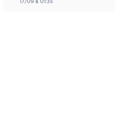
17/09 в 01:35